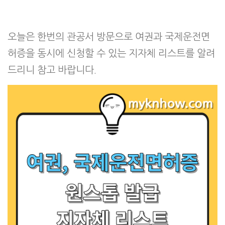
오늘은 한번의 관공서 방문으로 여권과 국제운전면
허증을 동시에 신청할 수 있는 지자체 리스트를 알려
드리니 참고 바랍니다.