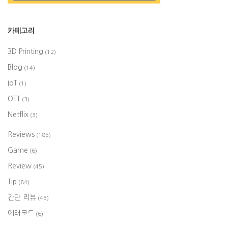
카테고리
3D Printing
(12)
Blog
(14)
IoT
(1)
OTT
(3)
Netflix
(3)
Reviews
(185)
Game
(6)
Review
(45)
Tip
(84)
간단 리뷰
(43)
에러코드
(6)