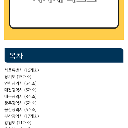
목차
서울특별시 (16개소)
경기도 (15개소)
인천광역시 (6개소)
대전광역시 (6개소)
대구광역시 (8개소)
광주광역시 (6개소)
울산광역시 (6개소)
부산광역시 (17개소)
강원도 (11개소)