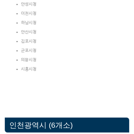
안성시청
이천시청
하남시청
안산시청
김포시청
군포시청
의왕시청
시흥시청
인천광역시 (6개소)