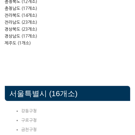
충청북도 (12개소)
충청남도 (17개소)
전라북도 (14개소)
전라남도 (23개소)
경상북도 (23개소)
경상남도 (17개소)
제주도 (1개소)
서울특별시 (16개소)
강동구청
구로구청
금천구청