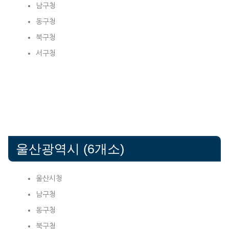
남구청
동구청
북구청
서구청
울산광역시 (6개소)
울산시청
남구청
동구청
북구청