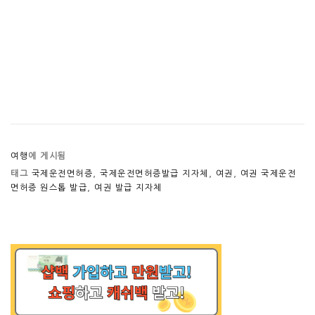
여행
에 게시됨
태그
국제운전면허증
,
국제운전면허증발급 지자체
,
여권
,
여권 국제운전
면허증 원스톱 발급
,
여권 발급 지자체