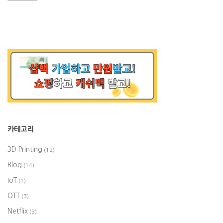
비
게
이
션
카테고리
3D Printing
(12)
Blog
(14)
IoT
(1)
OTT
(3)
Netflix
(3)