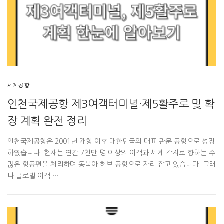
세계공항
인천국제공항 제3여객터미널·제5활주로 및 확
장 계획 완전 정리
인천국제공항은 2001년 개항 이후 대한민국의 대표 관문 공항으로 성장
하였습니다. 현재는 연간 7천만 명 이상의 여객과 세계 각지로 향하는 수
많은 항공편을 처리하며 동북아 허브 공항으로 자리 잡고 있습니다. 그러
나 글로벌 여객 …