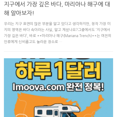
지구에서 가장 깊은 바다, 마리아나 해구에 대
해 알아보자!
우리는 지구 표면의 많은 부분을 알고 있다고 생각하지만, 정작 가장 미
지의 영역은 바다 속이라는 사실, 알고 계셨나요?그중에서도 ‘지구에서
가장 깊은 바다’, 바로 **마리아나 해구(Mariana Trench)**는 여전히
인류에게 신비롭고도 놀라운 장소로 …