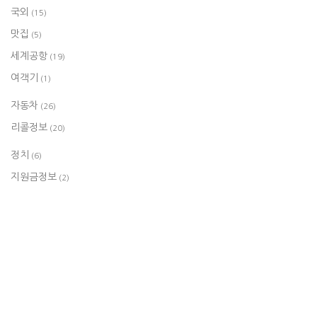
국외
(15)
맛집
(5)
세계공항
(19)
여객기
(1)
자동차
(26)
리콜정보
(20)
정치
(6)
지원금정보
(2)