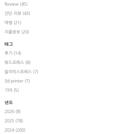
Review (45)
간단 리뷰 (43)
여행 (21)
리콜정보 (20)
태그
후기 (14)
워드프레스 (8)
알리익스프레스 (7)
3d printer (7)
기아 (5)
년도
2026 (8)
2025 (78)
2024 (200)