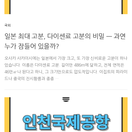
국외
일본 최대 고분, 다이센료 고분의 비밀 — 과연
누가 잠들어 있을까?
오사카 사카이시에는 일본에서 가장 크고, 또 가장 신비로운 고분이 하나
있습니다. 이름은 다이센료 고분. 길이만 486m에 달하고, 전체 면적은
46만㎡나 된다고 하니, 그 크기만으로도 압도적입니다. 이집트의 피라미
드나 중국의 진시황릉과 종종 …