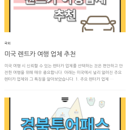
국외
미국 렌트카 여행 업체 추천
미국 여행 시 신뢰할 수 있는 렌터카 업체를 선택하는 것은 편안하고 안
전한 여행을 위해 매우 중요합니다. 아래는 미국에서 널리 알려진 주요
렌터카 업체와 그 특징을 알아보았습니다. 1. 주요 렌터카 업체 …