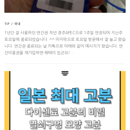
TIP
/
국내
1년간 잘 사용하던 연간권 작년 경주APEC으로 1주일 연장되어 지난주
토요일에 종료되었습니다. ^^ 마지막으로 토요일 방문해서 잘 놀고 왔습
니다. 연간권 종료되는 날 카톡으로 아래와 같이 메시지가 왔습니다. 연
간이용권을 재가입하면 혜택이 있군요! …