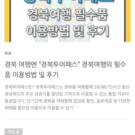
국내
경북 여행엔 “경북투어패스” 경북여행의 필수
품 이용방법 및 후기
경북투어패스란? 경북투어패스는 경북을 여행할때 24/48/72시간 동안
경상북도의 주요 관광지를 할인된 가격으로 이용할 수 있는 통합 자유이
용권입니다. 단기간에 경북을 여행할때 입장료 할인, 음료제공 등 다양한
혜택을 할인된 비용으로 이용할 수 있기 …
글
내
이전 글