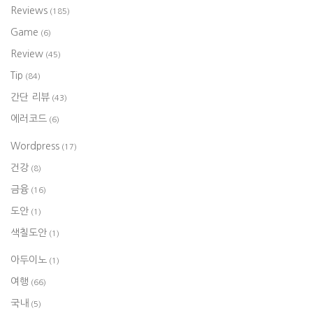
Reviews
(185)
Game
(6)
Review
(45)
Tip
(84)
간단 리뷰
(43)
에러코드
(6)
Wordpress
(17)
건강
(8)
금융
(16)
도안
(1)
색칠도안
(1)
아두이노
(1)
여행
(66)
국내
(5)