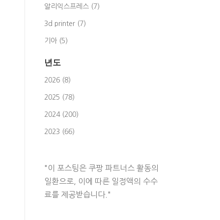
알리익스프레스 (7)
3d printer (7)
기아 (5)
년도
2026 (8)
2025 (78)
2024 (200)
2023 (66)
"이 포스팅은 쿠팡 파트너스 활동의
일환으로, 이에 따른 일정액의 수수
료를 제공받습니다."