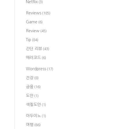
Netflix
(3)
Reviews
(185)
Game
(6)
Review
(45)
Tip
(84)
간단 리뷰
(43)
에러코드
(6)
Wordpress
(17)
건강
(8)
금융
(16)
도안
(1)
색칠도안
(1)
아두이노
(1)
여행
(66)