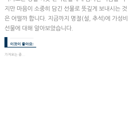
지만 마음이 소중히 담긴 선물로 뜻깊게 보내시는 것
은 어떨까 합니다. 지금까지 명절(설, 추석)에 가성비
선물에 대해 알아보았습니다.
이것이 좋아요:
가져오는 중...