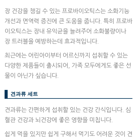
장 건강을 챙길 수 있는 프로바이오틱스는 소화기능
개선과 면역력 증진에 큰 도움을 줍니다. 특히 프로바
이오틱스는 장내 유익균을 늘려주어 소화불량이나
장 트러블을 예방하는데 효과적입니다.
최근에는 어린아이부터 어르신까지 섭취할 수 있는
다양한 제품들이 출시되어, 가족 모두에게도 좋은 선
물이 아닌가 싶습니다.
견과류 세트
견과류는 간편하게 섭취할 있는 건강 간식입니다. 심
혈관 건강과 뇌건강에 좋은 영향을 미칩니다.
쉽게 먹을 있지만 쉽게 구해서 먹기도 어려운 것이 견