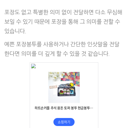
포장도 없고 특별한 의미 없이 전달하면 다소 무심해
보일 수 있기 때문에 포장을 통해 그 의미를 전할 수
있습니다.
예쁜 포장봉투를 사용하거나 간단한 인삿말을 전달
한다면 의미를 더 깊게 할 수 있을 것 같습니다.