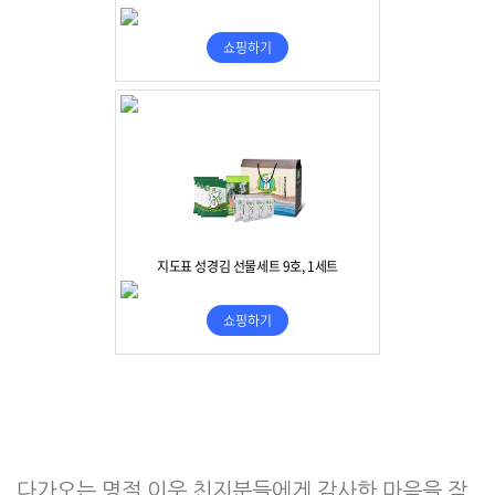
다가오는 명절 이웃 친지분들에게 감사한 마음을 작