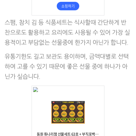
스팸, 참치 김 등 식품세트는 식사할때 간단하게 반
찬으로도 활용하고 요리에도 사용될 수 있어 가장 실
용적이고 부담없는 선물중에 한가지 아닌가 합니다.
유통기한도 길고 보관도 용이하며, 금액대별로 선택
하여 고를 수 있기 때문에 좋은 선물 중에 하나가 아
닌가 싶습니다.