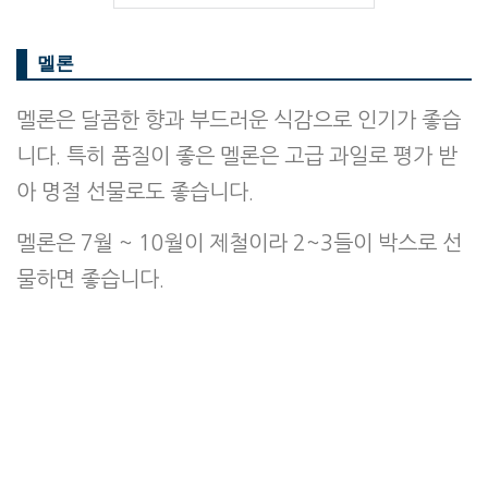
멜론
멜론은 달콤한 향과 부드러운 식감으로 인기가 좋습
니다. 특히 품질이 좋은 멜론은 고급 과일로 평가 받
아 명절 선물로도 좋습니다.
멜론은 7월 ~ 10월이 제철이라 2~3들이 박스로 선
물하면 좋습니다.