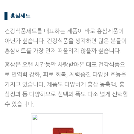
홍삼세트
건강식품세트를 대표하는 제품이 바로 홍삼제품이
아닌가 싶습니다. 건강식품을 생각하면 많은 분들이
홍삼세트를 가장 먼저 떠올리지 않을까 싶습니다.
홍삼은 오랜 시간동안 사랑받아온 대표 건강식품으
로 면역력 강화, 피로 회복, 체력증진 다양한 효능을
가지고 있습니다. 제품도 다양하게 홍삼 농축액, 홍
삼정과 등 다양하므로 선택의 폭도 다소 넓게 선택할
수 있습니다.