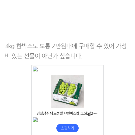
3kg 한박스도 보통 2만원대에 구매할 수 있어 가성
비 있는 선물이 아닌가 싶습니다.