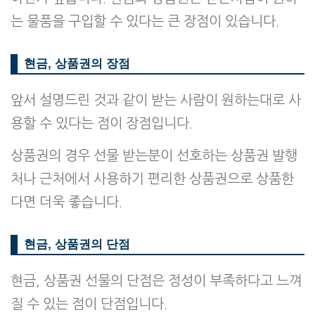
는 물품을 구입할 수 있다는 큰 장점이 있습니다.
현금, 상품권의 장점
앞서 설명드린 것과 같이 받는 사람이 원하는대로 사
용할 수 있다는 점이 장점입니다.
상품권의 경우 선물 받는분이 선호하는 상품권 발행
처나 근처에서 사용하기 편리한 상품권으로 상품한
다면 더욱 좋습니다.
현금, 상품권의 단점
현금, 상품권 선물의 단점은 정성이 부족하다고 느껴
질 수 있는 점이 단점입니다.