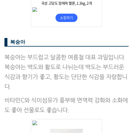
복숭아
복숭아는 부드럽고 달콤한 여름철 대표 과일입니다.
복숭아는 백도와 활도로 나뉘는데 백도는 부드러운
식감과 향기가 좋고, 황도는 단단한 식감을 자랑합니
다.
비타민C와 식이섬유가 풍부해 면역력 강화와 소화에
도 좋아 선물로도 좋습니다.