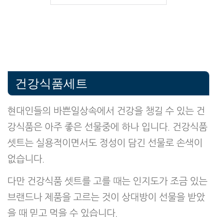
건강식품세트
현대인들의 바쁜일상속에서 건강을 챙길 수 있는 건
강식품은 아주 좋은 선물중에 하나 입니다. 건강식품
셋트는 실용적이면서도 정성이 담긴 선물로 손색이
없습니다.
다만 건강식품 셋트를 고를 때는 인지도가 조금 있는
브랜드나 제품을 고르는 것이 상대방이 선물을 받았
을 때 믿고 먹을 수 있습니다.