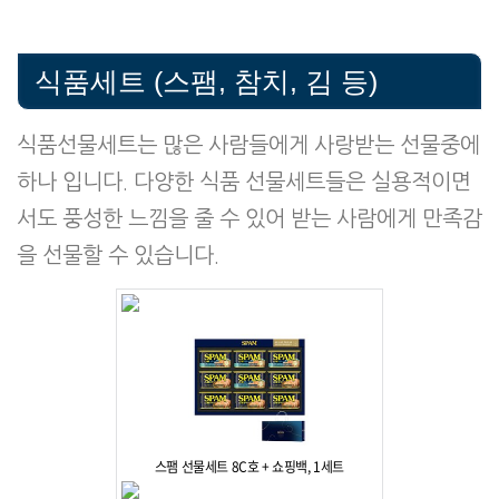
식품세트 (스팸, 참치, 김 등)
식품선물세트는 많은 사람들에게 사랑받는 선물중에
하나 입니다. 다양한 식품 선물세트들은 실용적이면
서도 풍성한 느낌을 줄 수 있어 받는 사람에게 만족감
을 선물할 수 있습니다.