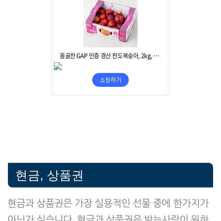
현금, 상품권
현금과 상품권은 가장 실용적인 선물 중에 한가지가
아닌가 싶습니다. 현금과 상품권은 받는사람이 원하