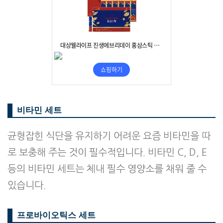
비타민 세트
균형잡힌 식단을 유지하기 어려운 요즘 비타민을 따
로 보충해 주는 것이 필수적입니다. 비타민 C, D, E
등의 비타민 세트는 체내 필수 영양소를 채워 줄 수
있습니다.
프로바이오틱스 세트