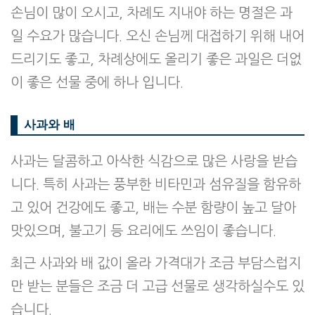
손님이 많이 오시고, 차례도 지내야 하는 명절은 과
일 수요가 많습니다. 오신 손님께 대접하기 위해 내어
드리기도 좋고, 차례상에도 올리기 좋은 과일은 더없
이 좋은 선물 중에 하나 입니다.
사과와 배
사과는 달콤하고 아삭한 식감으로 많은 사랑을 받습
니다. 특히 사과는 풍부한 비타민과 섬유질을 함유하
고 있어 건강에도 좋고, 배는 수분 함량이 높고 달아
맛있으며, 불고기 등 요리에도 쓰임이 좋습니다.
최근 사과와 배 값이 올라 가격대가 조금 부담스럽지
만 받는 분들은 조금 더 고급 선물로 생각하실수도 있
습니다.