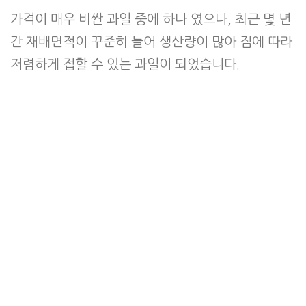
가격이 매우 비싼 과일 중에 하나 였으나, 최근 몇 년
간 재배면적이 꾸준히 늘어 생산량이 많아 짐에 따라
저렴하게 접할 수 있는 과일이 되었습니다.