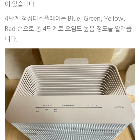
이 있습니다.
4단계 청정디스플레이는 Blue, Green, Yellow,
Red 순으로 총 4단계로 오염도 높음 정도를 알려줍
니다.