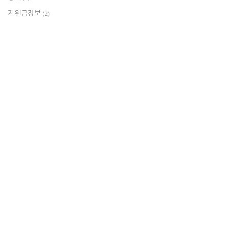
지원금정보
(2)