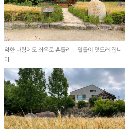
약한 바람에도 좌우로 흔들리는 밀들이 멋드러 집니
다.