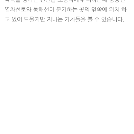
열차선로와 동해선이 분기하는 곳의 옆쪽에 위치 하
고 있어 드물지만 지나는 기차들을 볼 수 있습니다.