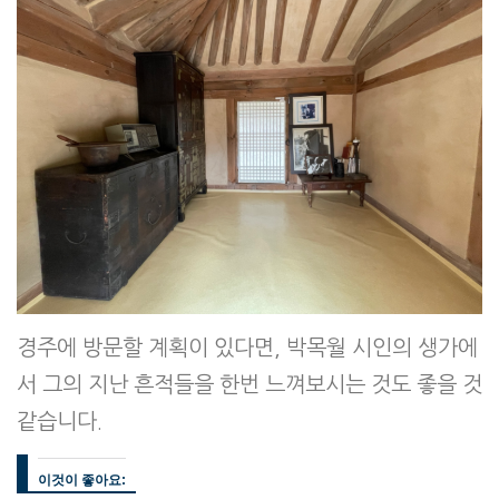
경주에 방문할 계획이 있다면, 박목월 시인의 생가에
서 그의 지난 흔적들을 한번 느껴보시는 것도 좋을 것
같습니다.
이것이 좋아요: