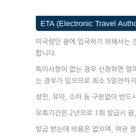
ETA (Electronic Travel Autho
미국령인 괌에 입국하기 위해서는 
합니다.
특이사항이 없는 경우 신청하면 얼
는 경우가 있으므로 최소 5일전까지
성인, 유아, 소아 등 구분없이 반드
유효기간은 2년으로 1회 발급시 괌,
발급 받는데 비용은 없으며, 여권 