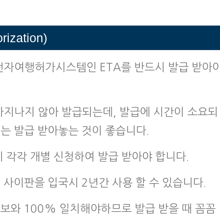
rization)
전자여행허가시스템인 ETA를 반드시 발급 받아
마지나지 않아 발급되는데, 발급에 시간이 소요되
는 발급 받아놓는 것이 좋습니다.
시 각각 개별 신청하여 발급 받아야 합니다.
 사이판을 입국시 2년간 사용 할 수 있습니다.
정보와 100% 일치해야하므로 발급 받을 때 꼼꼼