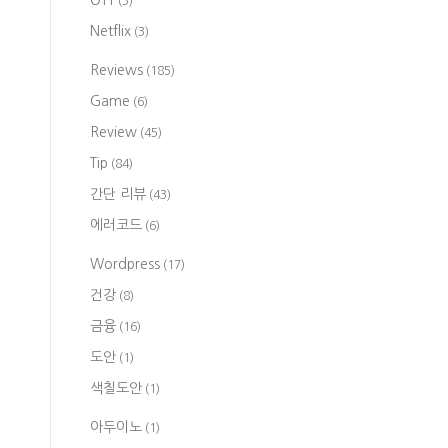
OTT
(3)
Netflix
(3)
Reviews
(185)
Game
(6)
Review
(45)
Tip
(84)
간단 리뷰
(43)
에러코드
(6)
Wordpress
(17)
건강
(8)
금융
(16)
도안
(1)
색칠도안
(1)
아두이노
(1)