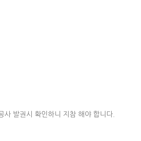
공사 발권시 확인하니 지참 해야 합니다.