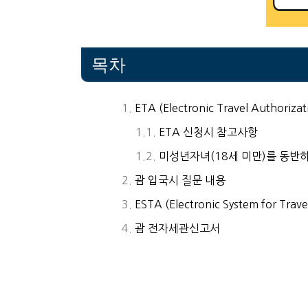
목차
ETA (Electronic Travel Authorizat
ETA 신청시 참고사항
미성년자녀(18세 미만)를 동반
괌 입국시 질문 내용
ESTA (Electronic System for Trave
괌 전자세관신고서