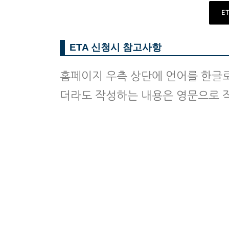
E
ETA 신청시 참고사항
홈페이지 우측 상단에 언어를 한글로
더라도 작성하는 내용은 영문으로 