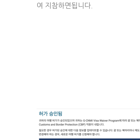
여 지참하면됩니다.