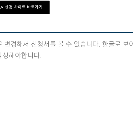
TA 신청 사이트 바로가기
 변경해서 신청서를 볼 수 있습니다. 한글로 보
작성해야합니다.