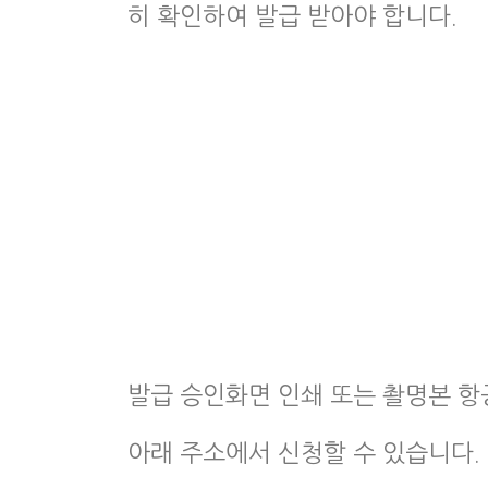
히 확인하여 발급 받아야 합니다.
발급 승인화면 인쇄 또는 촬명본 항
아래 주소에서 신청할 수 있습니다.