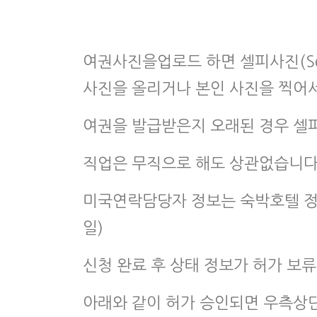
여권사진을업로드 하면 셀피사진(Se
사진을 올리거나 본인 사진을 찍어서
여권을 발급받은지 오래된 경우 셀피
직업은 무직으로 해도 상관없습니다
미국연락담당자 정보는 숙박호텔 정보
일)
신청 완료 후 상태 정보가 허가 보
아래와 같이 허가 승인되면 우측상단