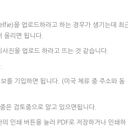
lfie)을 업로드하라고 하는 경우가 생기는데 최
 올리면 됩니다.
사진을 업로드 하라고 뜨는 것 같습니다.
.
를 기입하면 됩니다. (미국 체류 중 주소와 동
류중은 검토중으로 알고 있으면됩니다.
의 인쇄 버튼을 눌러 PDF로 저장하거나 인쇄하