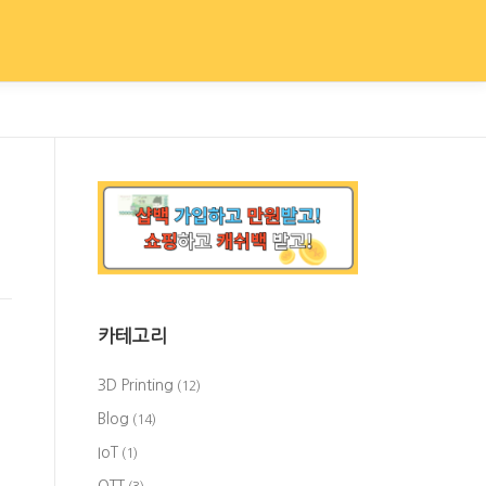
카테고리
어
3D Printing
(12)
Blog
(14)
IoT
(1)