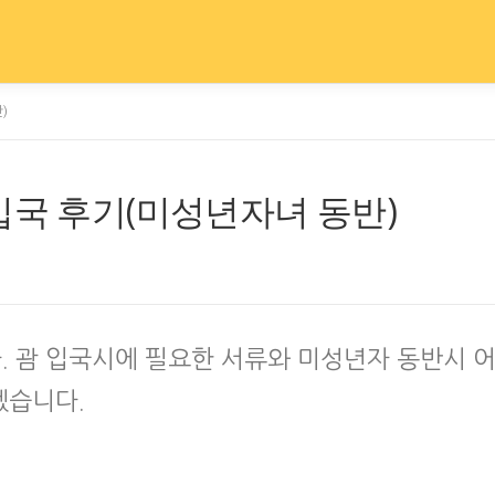
)
입국 후기(미성년자녀 동반)
 괌 입국시에 필요한 서류와 미성년자 동반시 
겠습니다.