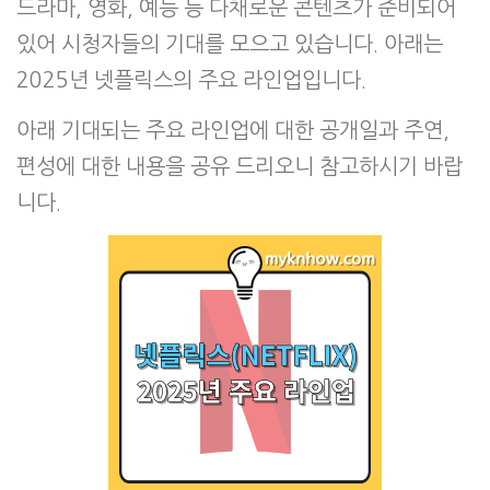
드라마, 영화, 예능 등 다채로운 콘텐츠가 준비되어
있어 시청자들의 기대를 모으고 있습니다. 아래는
2025년 넷플릭스의 주요 라인업입니다.
아래 기대되는 주요 라인업에 대한 공개일과 주연,
편성에 대한 내용을 공유 드리오니 참고하시기 바랍
니다.