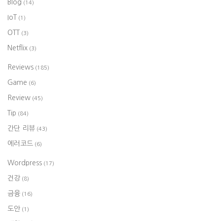
Blog
(14)
IoT
(1)
OTT
(3)
Netflix
(3)
Reviews
(185)
Game
(6)
Review
(45)
Tip
(84)
간단 리뷰
(43)
에러코드
(6)
Wordpress
(17)
건강
(8)
금융
(16)
도안
(1)