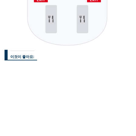
이것이 좋아요: