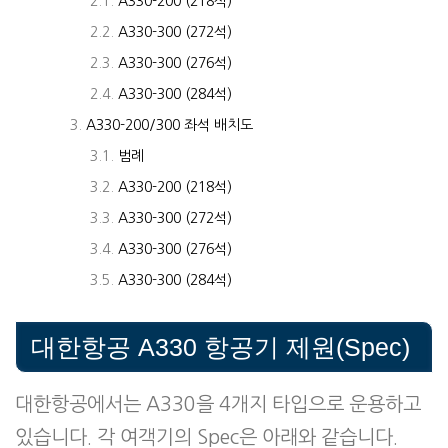
A330-200 (218석)
A330-300 (272석)
A330-300 (276석)
A330-300 (284석)
A330-200/300 좌석 배치도
범례
A330-200 (218석)
A330-300 (272석)
A330-300 (276석)
A330-300 (284석)
대한항공 A330 항공기 제원(Spec)
대한항공에서는 A330을 4개지 타입으로 운용하고
있습니다. 각 여객기의 Spec은 아래와 같습니다.