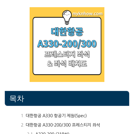
목차
대한항공 A330 항공기 제원(Spec)
대한항공 A330-200/300 프레스티지 좌석