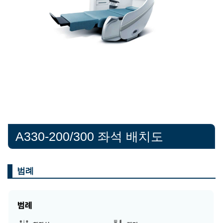
A330-200/300 좌석 배치도
범례