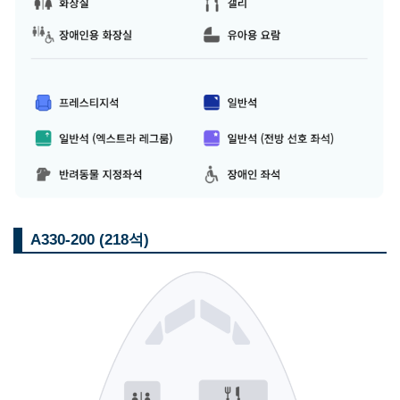
A330-200 (218석)