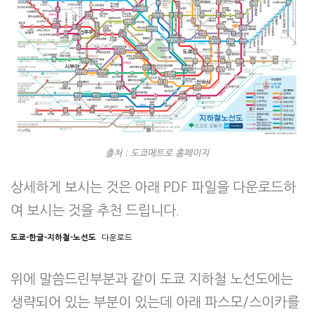
출처 : 도쿄메트로 홈페이지
상세하게 보시는 것은 아래 PDF 파일을 다운로드하
여 보시는 것을 추천 드립니다.
도쿄-한글-지하철-노선도
다운로드
위에 말씀드린부분과 같이 도쿄 지하철 노선도에는
생략되어 있는 부분이 있는데 아래 파스모/스이카를