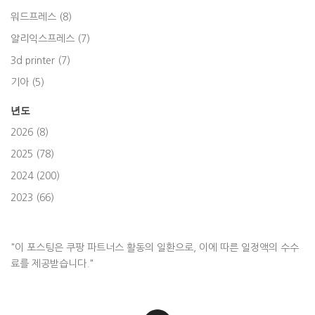
워드프레스 (8)
알리익스프레스 (7)
3d printer (7)
기아 (5)
년도
2026 (8)
2025 (78)
2024 (200)
2023 (66)
"이 포스팅은 쿠팡 파트너스 활동의 일환으로, 이에 따른 일정액의 수수
료를 제공받습니다."