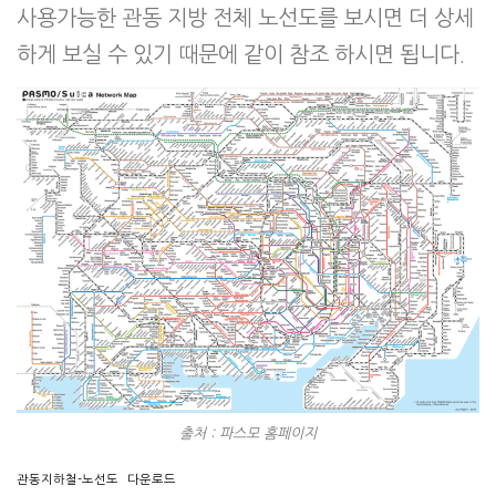
사용가능한 관동 지방 전체 노선도를 보시면 더 상세
하게 보실 수 있기 때문에 같이 참조 하시면 됩니다.
출처 : 파스모 홈페이지
관동지하철-노선도
다운로드