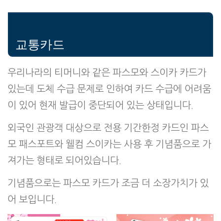
교통카드
우리나라의 티머니와 같은 파스모와 스이카 카드가
있는데 도체 수급 문제로 인하여 카드 수급에 어려움
이 있어 현재 발급이 중단되어 있는 상태입니다.
외국인 관광객 대상으로 전용 기간한정 카드인 파스
모 패스포트와 웰컴 스이카는 사용 후 기념품으로 가
져가는 형태로 되어있습니다.
기념품으로는 파스모 카드가 조금 더 소장가치가 있
어 보입니다.