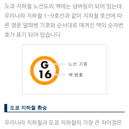
도쿄 지하철 노선도의 역에는 넘버링이 되어 있는데
우리나라 지하철 1~9호선과 같이 지하철 호선에 따
른 영문 알파벳 기호와 순서대로 매겨진 역의 숫자번
호가 표기 되어 있습니다.
도쿄 지하철 환승
우리나라 지하철과 도쿄 지하철의 가장 큰 차이점은