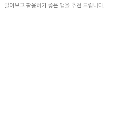
알아보고 활용하기 좋은 앱을 추천 드립니다.