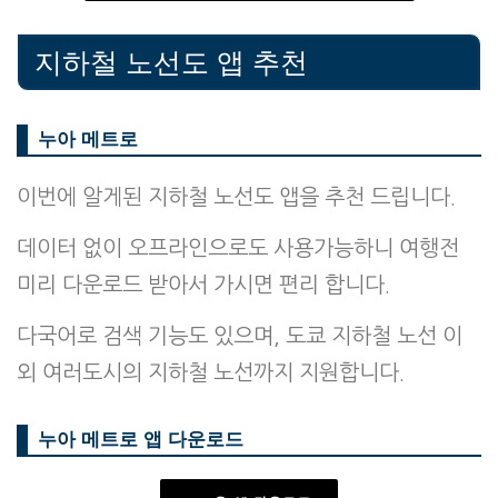
지하철 노선도 앱 추천
누아 메트로
이번에 알게된 지하철 노선도 앱을 추천 드립니다.
데이터 없이 오프라인으로도 사용가능하니 여행전
미리 다운로드 받아서 가시면 편리 합니다.
다국어로 검색 기능도 있으며, 도쿄 지하철 노선 이
외 여러도시의 지하철 노선까지 지원합니다.
누아 메트로 앱 다운로드