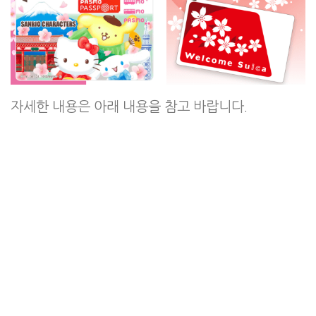
자세한 내용은 아래 내용을 참고 바랍니다.