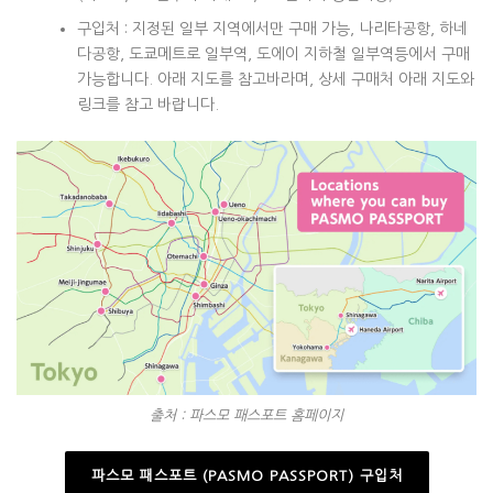
구입처 : 지정된 일부 지역에서만 구매 가능, 나리타공항, 하네
다공항, 도쿄메트로 일부역, 도에이 지하철 일부역등에서 구매
가능합니다. 아래 지도를 참고바라며, 상세 구매처 아래 지도와
링크를 참고 바랍니다.
출처 : 파스모 패스포트 홈페이지
파스모 패스포트 (PASMO PASSPORT) 구입처