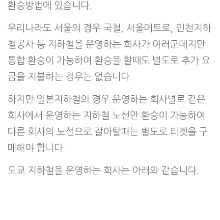
환승방법에 있습니다.
우리나라도 서울의 경우 국철, 서울메트로, 인천지하
철공사 등 지하철을 운영하는 회사가 여러군데지만
통합 환승이 가능하여 환승을 할때도 별도로 추가 요
금을 지불하는 경우는 없습니다.
하지만 일본지하철의 경우 운영하는 회사별로 같은
회사에서 운영하는 지하철 노선만 환승이 가능하여
다른 회사의 노선으로 갈아탈때는 별도로 티켓을 구
매해야 합니다.
도쿄 지하철을 운영하는 회사는 아래와 같습니다.