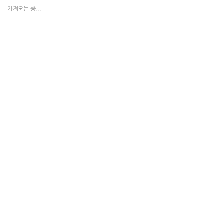
가져오는 중...