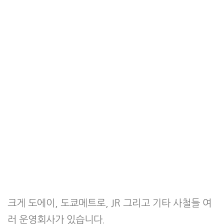
크게 도에이, 도쿄메트로, JR 그리고 기타 사철들 여
러 운영회사가 있습니다.