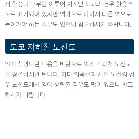
서 환승이 대부분 이루어 지지만 도쿄의 경우 환승역
으로 표기되어 있지만 역밖으로 나가서 다른 역으로
들어가야 하는 경우도 있으니 참고하시기 바랍니다.
도쿄 지하철 노선도
위에 설명드린 내용을 바탕으로 아래 지하철 노선도
를 참조하시면 됩니다. 기타 외곽선과 사철 노선의 경
우 노선도에서 역이 생략된 경우도 많이 있으니 참고
하시기 바랍니다.