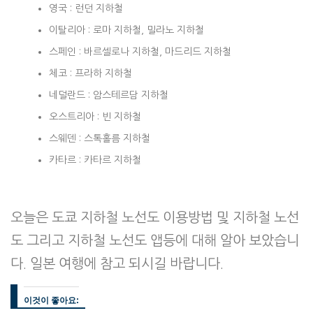
영국 : 런던 지하철
이탈리아 : 로마 지하철, 밀라노 지하철
스페인 : 바르셀로나 지하철, 마드리드 지하철
체코 : 프라하 지하철
네덜란드 : 암스테르담 지하철
오스트리아 : 빈 지하철
스웨덴 : 스톡홀름 지하철
카타르 : 카타르 지하철
오늘은 도쿄 지하철 노선도 이용방법 및 지하철 노선
도 그리고 지하철 노선도 앱등에 대해 알아 보았습니
다. 일본 여행에 참고 되시길 바랍니다.
이것이 좋아요: