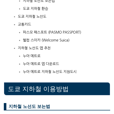
지하철 노선도 보는법
도쿄 지하철 환승
도쿄 지하철 노선도
교통카드
파스모 패스포트 (PASMO PASSPORT)
웰컴 스이카 (Welcome Suica)
지하철 노선도 앱 추천
누아 메트로
누아 메트로 앱 다운로드
누아 메트로 지하철 노선도 지원도시
도쿄 지하철 이용방법
지하철 노선도 보는법