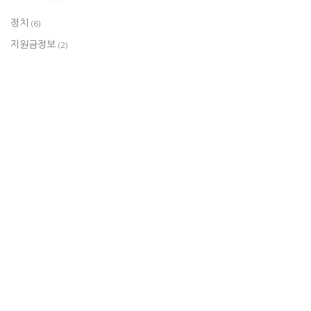
정치
(6)
지원금정보
(2)