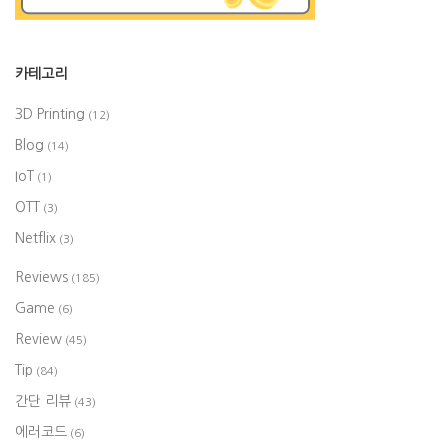
카테고리
3D Printing
(12)
Blog
(14)
IoT
(1)
OTT
(3)
Netflix
(3)
Reviews
(185)
Game
(6)
Review
(45)
Tip
(84)
간단 리뷰
(43)
에러코드
(6)