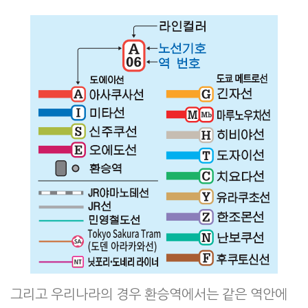
그리고 우리나라의 경우 환승역에서는 같은 역안에