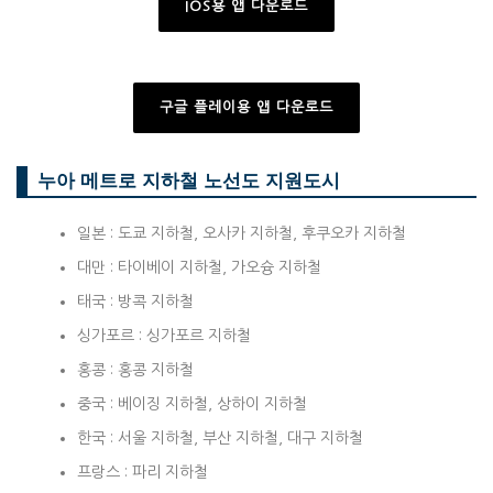
IOS용 앱 다운로드
구글 플레이용 앱 다운로드
누아 메트로 지하철 노선도 지원도시
일본 : 도쿄 지하철, 오사카 지하철, 후쿠오카 지하철
대만 : 타이베이 지하철, 가오슝 지하철
태국 : 방콕 지하철
싱가포르 : 싱가포르 지하철
홍콩 : 홍콩 지하철
중국 : 베이징 지하철, 상하이 지하철
한국 : 서울 지하철, 부산 지하철, 대구 지하철
프랑스 : 파리 지하철