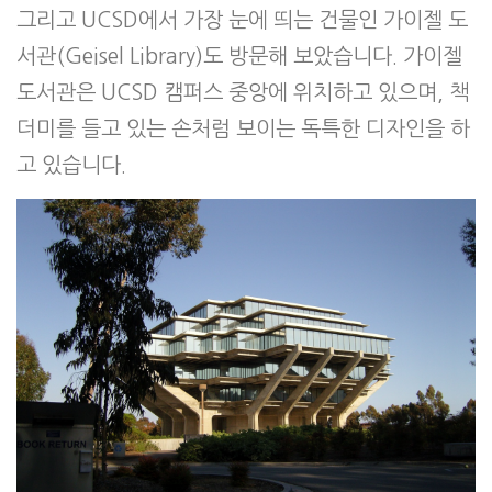
그리고 UCSD에서 가장 눈에 띄는 건물인 가이젤 도
서관(Geisel Library)도 방문해 보았습니다. 가이젤
도서관은 UCSD 캠퍼스 중앙에 위치하고 있으며, 책
더미를 들고 있는 손처럼 보이는 독특한 디자인을 하
고 있습니다.