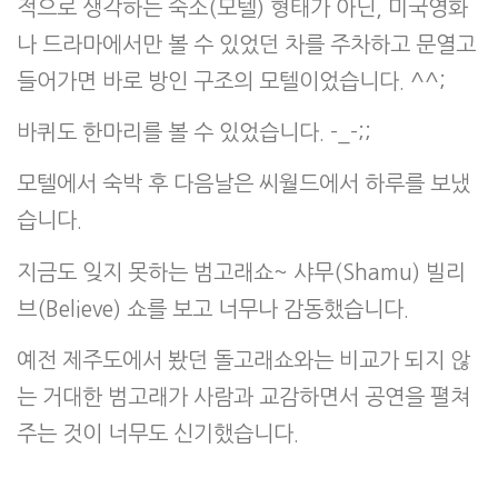
적으로 생각하는 숙소(모텔) 형태가 아닌, 미국영화
나 드라마에서만 볼 수 있었던 차를 주차하고 문열고
들어가면 바로 방인 구조의 모텔이었습니다. ^^;
바퀴도 한마리를 볼 수 있었습니다. -_-;;
모텔에서 숙박 후 다음날은 씨월드에서 하루를 보냈
습니다.
지금도 잊지 못하는 범고래쇼~ 샤무(Shamu) 빌리
브(Believe) 쇼를 보고 너무나 감동했습니다.
예전 제주도에서 봤던 돌고래쇼와는 비교가 되지 않
는 거대한 범고래가 사람과 교감하면서 공연을 펼쳐
주는 것이 너무도 신기했습니다.