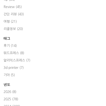
Review (45)
간단 리뷰 (43)
여행 (21)
리콜정보 (20)
태그
후기 (14)
워드프레스 (8)
알리익스프레스 (7)
3d printer (7)
기아 (5)
년도
2026 (8)
2025 (78)