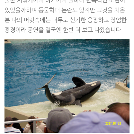
물론 저렇게까지 하기까지 얼마나 반복적인 조련이
있었을까하며 동물학대 논란도 있지만 그것을 처음
본 나의 머릿속에는 너무도 신기한 웅장하고 장엄한
광경이라 공연을 결국엔 한번 더 보고 나왔습니다.