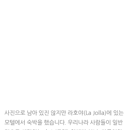
사진으로 남아 있진 않지만 라호야(La Jolla)에 있는
모텔에서 숙박을 했습니다. 우리나라 사람들이 일반