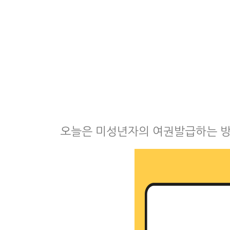
오늘은 미성년자의 여권발급하는 방