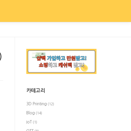
)
카테고리
3D Printing
(12)
Blog
(14)
IoT
(1)