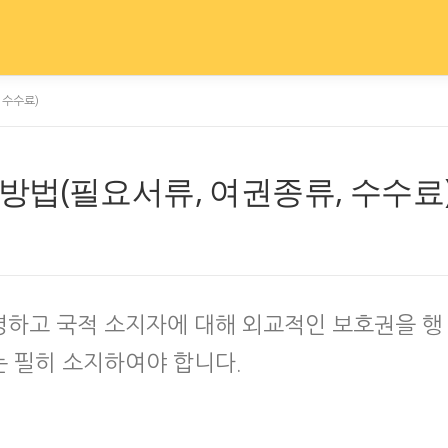
 수수료)
법(필요서류, 여권종류, 수수료
명하고 국적 소지자에 대해 외교적인 보호권을 행
 필히 소지하여야 합니다.