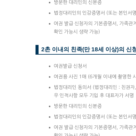
방문한 대리인의 신분증
법정대리인의 인감증명서 (또는 본인서명
여권 발급 신청자의 기본증명서, 가족관계
확인 가능시 생략 가능)
2촌 이내의 친족(만 18세 이상)의 신
여권발급 신청서
여권용 사진 1매 (6개월 이내에 촬영한 
법정대리인 동의서 (법정대리인 : 친권자
우 인적사항 모두 기입 후 대표자가 서명
방문한 대리인의 신분증
법정대리인의 인감증명서 (또는 본인서명
여권 발급 신청자의 기본증명서, 가족관계
확인 가능시 생략 가능)