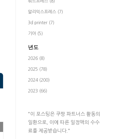
워드프레스 (8)
알리익스프레스 (7)
3d printer (7)
기아 (5)
년도
2026 (8)
2025 (78)
2024 (200)
2023 (66)
"이 포스팅은 쿠팡 파트너스 활동의
일환으로, 이에 따른 일정액의 수수
료를 제공받습니다."