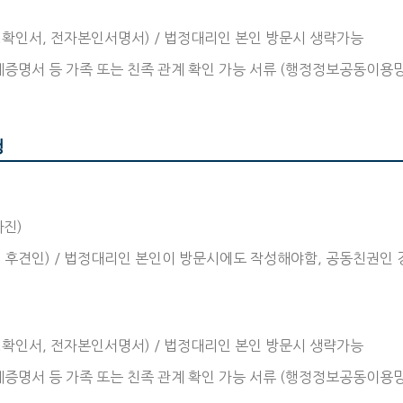
확인서, 전자본인서명서) / 법정대리인 본인 방문시 생략가능
증명서 등 가족 또는 친족 관계 확인 가능 서류 (행정정보공동이용
청
사진)
, 후견인) / 법정대리인 본인이 방문시에도 작성해야함, 공동친권인 
확인서, 전자본인서명서) / 법정대리인 본인 방문시 생략가능
증명서 등 가족 또는 친족 관계 확인 가능 서류 (행정정보공동이용