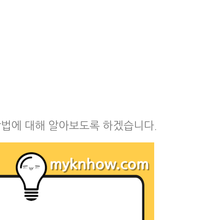
법에 대해 알아보도록 하겠습니다.