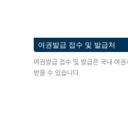
여권발급 접수 및 발급처
여권발급 접수 및 발급은 국내 여권
받을 수 있습니다.