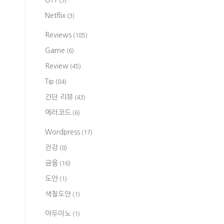
OTT
(3)
Netflix
(3)
Reviews
(185)
Game
(6)
Review
(45)
Tip
(84)
간단 리뷰
(43)
에러코드
(6)
Wordpress
(17)
건강
(8)
금융
(16)
도안
(1)
색칠도안
(1)
아두이노
(1)