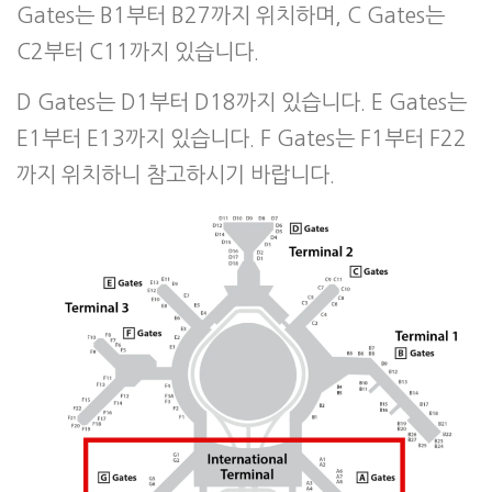
Gates는 B1부터 B27까지 위치하며, C Gates는
C2부터 C11까지 있습니다.
D Gates는 D1부터 D18까지 있습니다. E Gates는
E1부터 E13까지 있습니다. F Gates는 F1부터 F22
까지 위치하니 참고하시기 바랍니다.