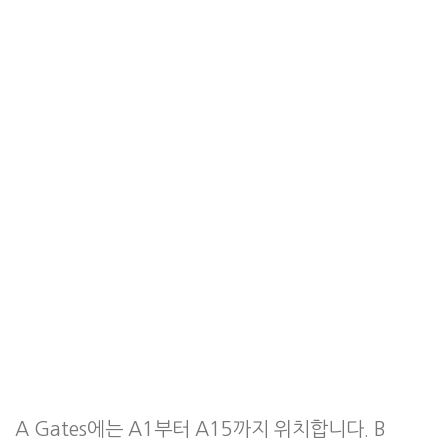
A Gates에는 A1부터 A15까지 위치합니다. B