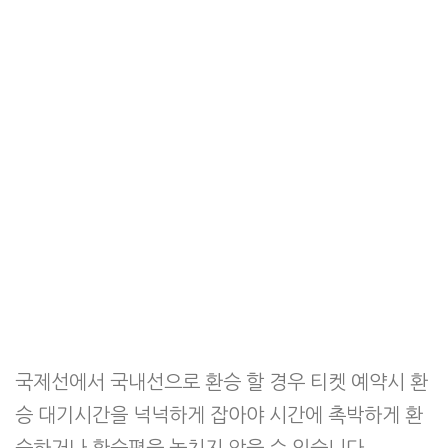
국제선에서 국내선으로 환승 할 경우 티켓 예약시 환
승 대기시간을 넉넉하게 잡아야 시간에 촉박하게 환
승하거나 환승편을 놓치지 않을 수 있습니다.