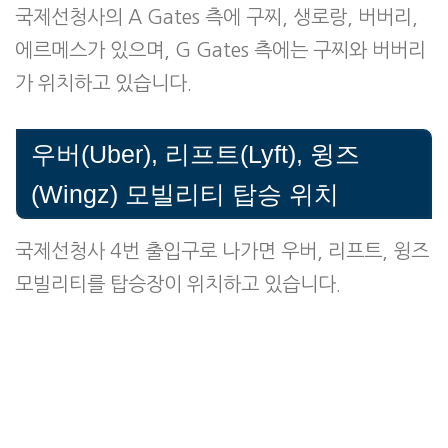
국제선청사의 A Gates 측에 구찌, 생로랑, 버버리,
에르메스가 있으며, G Gates 측에는 구찌와 버버리
가 위치하고 있습니다.
우버(Uber), 리프트(Lyft), 윙즈
(Wingz) 모빌리티 탑승 위치
국제선청사 4번 출입구로 나가면 우버, 리프트, 윙즈
모빌리티를 탑승장이 위치하고 있습니다.