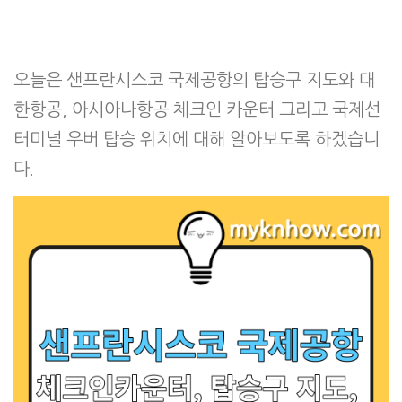
오늘은 샌프란시스코 국제공항의 탑승구 지도와 대
한항공, 아시아나항공 체크인 카운터 그리고 국제선
터미널 우버 탑승 위치에 대해 알아보도록 하겠습니
다.