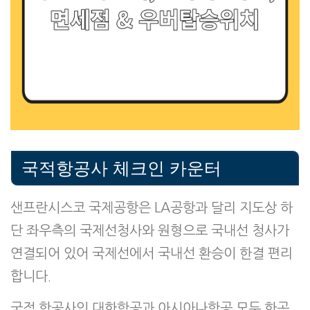
국적항공사 체크인 카운터
샌프란시스코 국제공항은 LA공항과 달리 지도상 하
단 좌우측의 국제선청사와 원형으로 국내선 청사가
연결되어 있어 국제선에서 국내선 환승이 한결 편리
합니다.
국적 항공사인 대한항공과 아시아나항공 모두 한곳