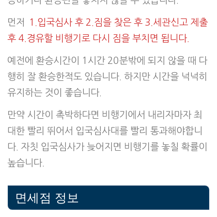
먼저
1.입국심사 후 2.짐을 찾은 후 3.세관신고 제출
후 4.경유할 비행기로 다시 짐을 부치면 됩니다.
예전에 환승시간이 1시간 20분밖에 되지 않을 때 다
행히 잘 환승한적도 있습니다. 하지만 시간을 넉넉히
유지하는 것이 좋습니다.
만약 시간이 촉박하다면 비행기에서 내리자마자 최
대한 빨리 뛰어서 입국심사대를 빨리 통과해야합니
다. 자칫 입국심사가 늦어지면 비행기를 놓칠 확률이
높습니다.
면세점 정보