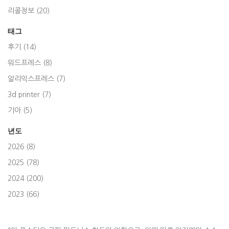
리콜정보 (20)
태그
후기 (14)
워드프레스 (8)
알리익스프레스 (7)
3d printer (7)
기아 (5)
년도
2026 (8)
2025 (78)
2024 (200)
2023 (66)