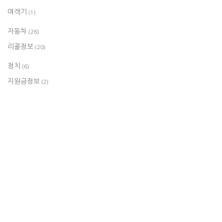
여객기
(1)
자동차
(26)
리콜정보
(20)
정치
(6)
지원금정보
(2)