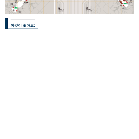
이것이 좋아요: