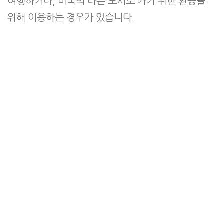
여행하거나, 미국의 다른 도시로 가기 위한 환승을
위해 이용하는 경우가 있습니다.