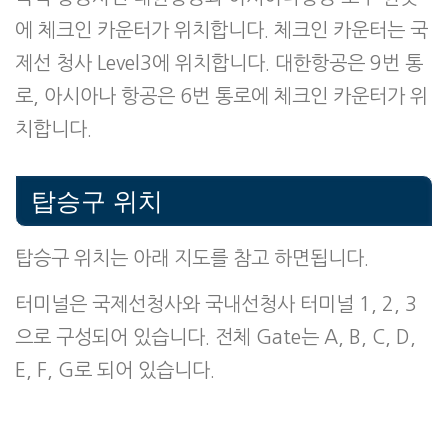
에 체크인 카운터가 위치합니다. 체크인 카운터는 국
제선 청사 Level3에 위치합니다. 대한항공은 9번 통
로, 아시아나 항공은 6번 통로에 체크인 카운터가 위
치합니다.
탑승구 위치
탑승구 위치는 아래 지도를 참고 하면됩니다.
터미널은 국제선청사와 국내선청사 터미널 1, 2, 3
으로 구성되어 있습니다. 전체 Gate는 A, B, C, D,
E, F, G로 되어 있습니다.