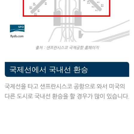
출처 : 샌프란시스코 국제공항 홈페이지
국제선에서 국내선 환승
국제선을 타고 샌프란시스코 공항으로 와서 미국의
다른 도시로 국내선 환승을 할 경우가 많이 있습니다.