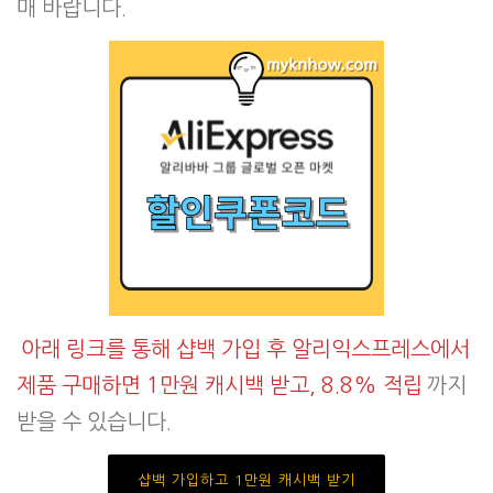
매 바랍니다.
아래 링크를 통해 샵백 가입 후 알리익스프레스에서
제품 구매하면 1만원 캐시백 받고, 8.8% 적립
까지
받을 수 있습니다.
샵백 가입하고 1만원 캐시백 받기