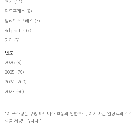
후기 (14)
워드프레스 (8)
알리익스프레스 (7)
3d printer (7)
기아 (5)
년도
2026 (8)
2025 (78)
2024 (200)
2023 (66)
"이 포스팅은 쿠팡 파트너스 활동의 일환으로, 이에 따른 일정액의 수수
료를 제공받습니다."