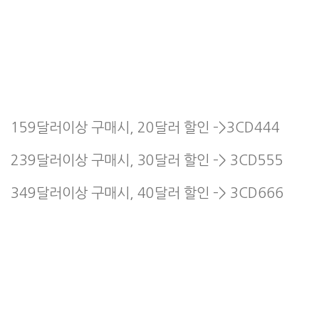
159달러이상 구매시, 20달러 할인 –>3CD444
239달러이상 구매시, 30달러 할인 –> 3CD555
349달러이상 구매시, 40달러 할인 –> 3CD666