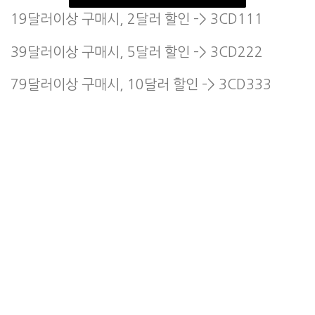
19달러이상 구매시, 2달러 할인 –> 3CD111
39달러이상 구매시, 5달러 할인 –> 3CD222
79달러이상 구매시, 10달러 할인 –> 3CD333