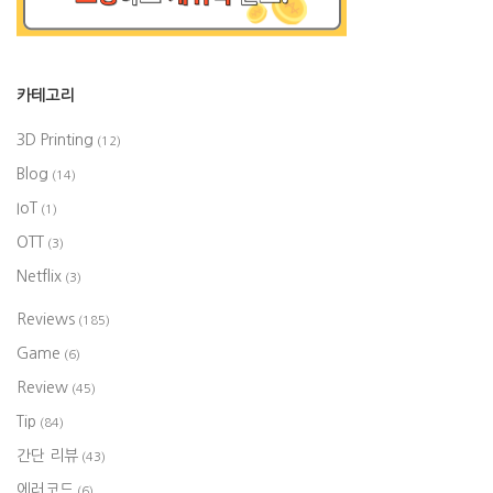
카테고리
3D Printing
(12)
Blog
(14)
IoT
(1)
OTT
(3)
Netflix
(3)
Reviews
(185)
Game
(6)
Review
(45)
Tip
(84)
간단 리뷰
(43)
에러코드
(6)