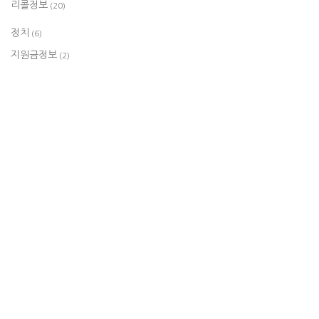
리콜정보
(20)
정치
(6)
지원금정보
(2)