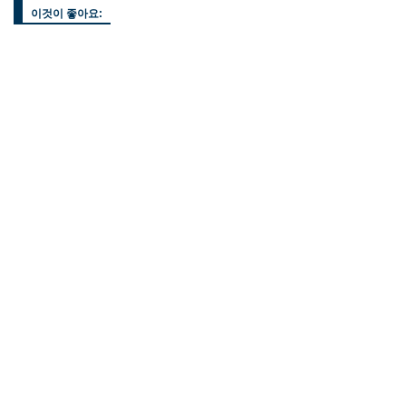
이것이 좋아요: