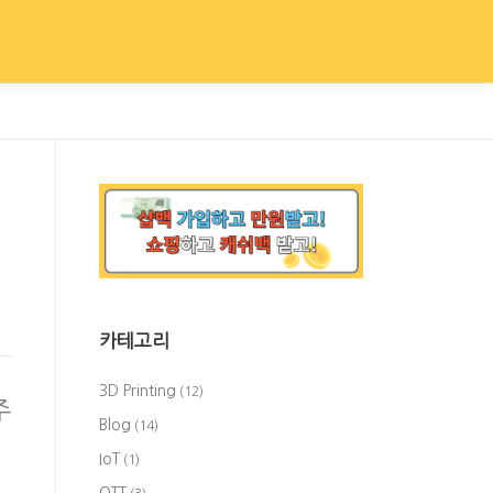
카테고리
3D Printing
(12)
주
Blog
(14)
IoT
(1)