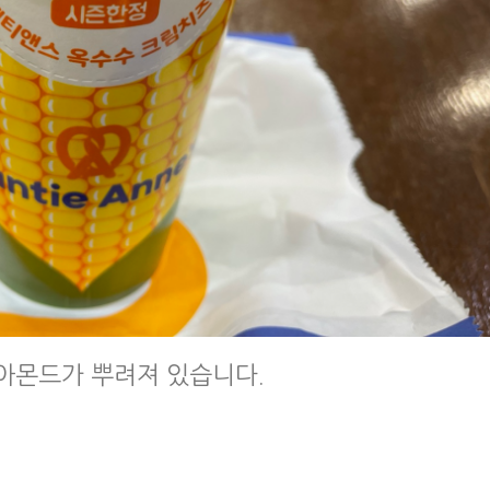
아몬드가 뿌려져 있습니다.