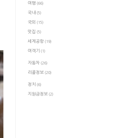
여행
(66)
국내
(5)
국외
(15)
맛집
(5)
세계공항
(19)
여객기
(1)
자동차
(26)
리콜정보
(20)
정치
(6)
지원금정보
(2)