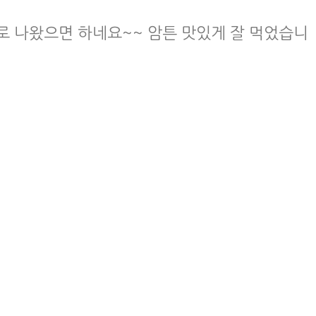
로 나왔으면 하네요~~ 암튼 맛있게 잘 먹었습니