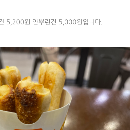
 5,200원 안뿌린건 5,000원입니다.