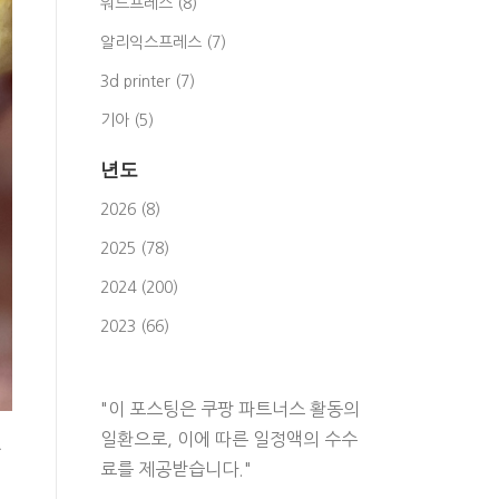
워드프레스 (8)
알리익스프레스 (7)
3d printer (7)
기아 (5)
년도
2026 (8)
2025 (78)
2024 (200)
2023 (66)
"이 포스팅은 쿠팡 파트너스 활동의
일환으로, 이에 따른 일정액의 수수
습
료를 제공받습니다."