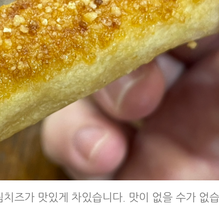
치즈가 맛있게 차있습니다. 맛이 없을 수가 없