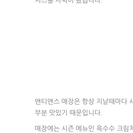
치즈를 사먹어 봤습니다.
앤티앤스 매장은 항상 지날때마다 사
부분 맛있기 때문입니다.
매장에는 시즌 메뉴인 옥수수 크림치