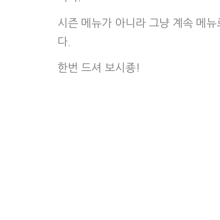
시즌 메뉴가 아니라 그냥 계속 메뉴
다.
한번 드셔 보시죵!