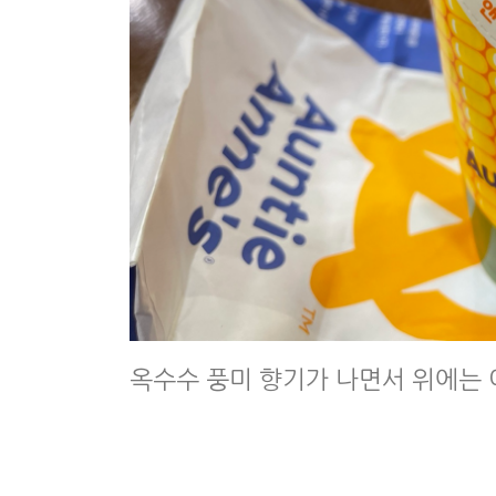
옥수수 풍미 향기가 나면서 위에는 