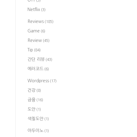
OTT
(3)
Netflix
(3)
Reviews
(185)
Game
(6)
Review
(45)
Tip
(84)
간단 리뷰
(43)
에러코드
(6)
Wordpress
(17)
건강
(8)
금융
(16)
도안
(1)
색칠도안
(1)
아두이노
(1)