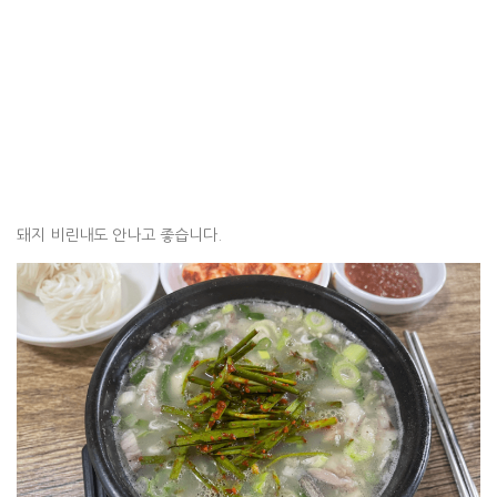
돼지 비린내도 안나고 좋습니다.