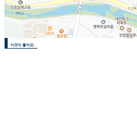
이것이 좋아요: