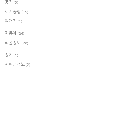
맛집
(5)
세계공항
(19)
여객기
(1)
자동차
(26)
리콜정보
(20)
정치
(6)
지원금정보
(2)