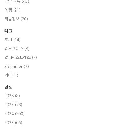
간단 리뷰 (43)
여행 (21)
리콜정보 (20)
태그
후기 (14)
워드프레스 (8)
알리익스프레스 (7)
3d printer (7)
기아 (5)
년도
2026 (8)
2025 (78)
2024 (200)
2023 (66)