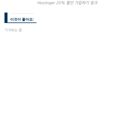
Hostinger 20% 할인 가입하기 링크
이것이 좋아요:
가져오는 중...