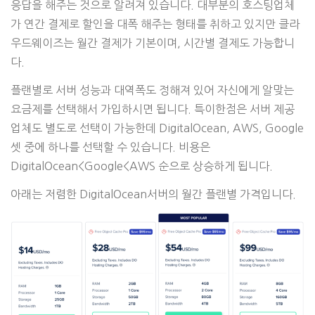
응답을 해주는 것으로 알려져 있습니다. 대부분의 호스팅업체
가 연간 결제로 할인을 대폭 해주는 형태를 취하고 있지만 클라
우드웨이즈는 월간 결제가 기본이며, 시간별 결제도 가능합니
다.
플랜별로 서버 성능과 대역폭도 정해져 있어 자신에게 알맞는
요금제를 선택해서 가입하시면 됩니다. 특이한점은 서버 제공
업체도 별도로 선택이 가능한데 DigitalOcean, AWS, Google
셋 중에 하나를 선택할 수 있습니다. 비용은
DigitalOcean<Google<AWS 순으로 상승하게 됩니다.
아래는 저렴한 DigitalOcean서버의 월간 플랜별 가격입니다.