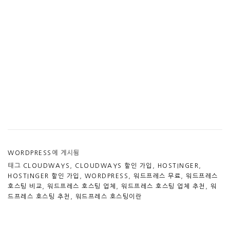
WORDPRESS
에 게시됨
태그
CLOUDWAYS
,
CLOUDWAYS 할인 가입
,
HOSTINGER
,
HOSTINGER 할인 가입
,
WORDPRESS
,
워드프레스 무료
,
워드프레스
호스팅 비교
,
워드프레스 호스팅 업체
,
워드프레스 호스팅 업체 추천
,
워
드프레스 호스팅 추천
,
워드프레스 호스팅이란