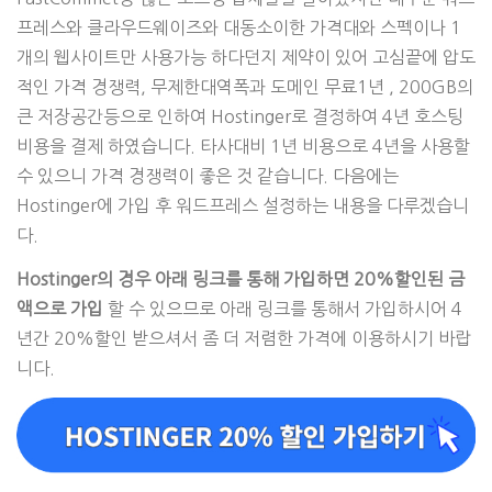
프레스와 클라우드웨이즈와 대동소이한 가격대와 스펙이나 1
개의 웹사이트만 사용가능 하다던지 제약이 있어 고심끝에 압도
적인 가격 경쟁력, 무제한대역폭과 도메인 무료1년 , 200GB의
큰 저장공간등으로 인하여 Hostinger로 결정하여 4년 호스팅
비용을 결제 하였습니다. 타사대비 1년 비용으로 4년을 사용할
수 있으니 가격 경쟁력이 좋은 것 같습니다. 다음에는
Hostinger에 가입 후 워드프레스 설정하는 내용을 다루겠습니
다.
Hostinger의 경우 아래 링크를 통해 가입하면 20%할인된 금
액으로 가입
할 수 있으므로 아래 링크를 통해서 가입하시어 4
년간 20%할인 받으셔서 좀 더 저렴한 가격에 이용하시기 바랍
니다.