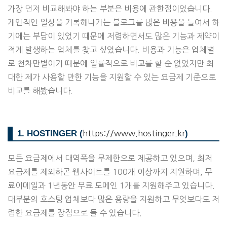
가장 먼저 비교해봐야 하는 부분은 비용에 관한점이었습니다.
개인적인 일상을 기록해나가는 블로그를 많은 비용을 들여서 하
기에는 부담이 있었기 때문에 저렴하면서도 많은 기능과 제약이
적게 발생하는 업체를 찾고 싶었습니다. 비용과 기능은 업체별
로 천차만별이기 때문에 일률적으로 비교를 할 순 없었지만 최
대한 제가 사용할 만한 기능을 지원할 수 있는 요금제 기준으로
비교를 해봤습니다.
1. HOSTINGER (
)
https://www.hostinger.kr
모든 요금제에서 대역폭을 무제한으로 제공하고 있으며, 최저
요금제를 제외하곤 웹사이트를 100개 이상까지 지원하며, 무
료이메일과 1년동안 무료 도메인 1개를 지원해주고 있습니다.
대부분의 호스팅 업체보다 많은 용량을 지원하고 무엇보다도 저
렴한 요금제를 장점으로 들 수 있습니다.