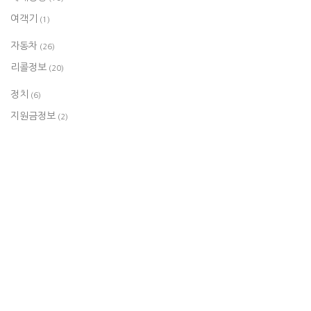
여객기
(1)
자동차
(26)
리콜정보
(20)
정치
(6)
지원금정보
(2)