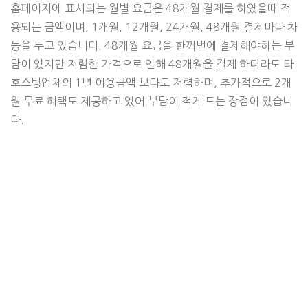
홈페이지에 표시되는 월별 요금은 48개월 결제를 하였을때 적
용되는 금액이며, 1개월, 12개월, 24개월, 48개월 결제마다 차
등을 두고 있습니다. 48개월 요금을 한꺼번에 결제해야하는 부
담이 있지만 저렴한 가격으로 인해 48개월을 결제 하더라도 타
호스팅업체의 1년 이용금액 보다도 저렴하며, 추가적으로 2개
월 무료 혜택도 제공하고 있어 부담이 적게 드는 장점이 있습니
다.