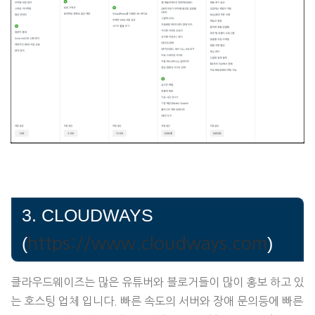
3. CLOUDWAYS
(
)
https://www.cloudways.com
클라우드웨이즈는 많은 유튜버와 블로거들이 많이 홍보 하고 있
는 호스팅 업체 입니다. 빠른 속도의 서버와 장애 문의등에 빠른