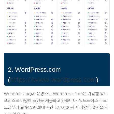
2. WordPress.com
(
)
https://www.wordpress.com
WordPress.org가 운영하는 WordPress.com은 가입형 워드
프레스로 다양한 플랜을 제공하고 있습니다. 워드프레스 무료
요금부터 월 $45과 최대 연간 $25,000까지 다양한 플랜을 가