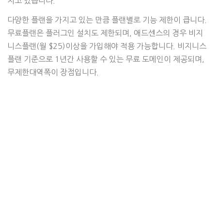
지고 있습니다.
다양한 플랜을 가지고 있는 만큼 플랜별로 기능 제한이 큽니다.
무료플랜은 플러그인 설치도 제한되며, 애드센스의 경우 비지
니스플랜(월 $25)이상을 가입해야 적용 가능합니다. 비지니스
플랜 기준으로 1년간 사용할 수 있는 무료 도메인이 제공되며,
무제한대역폭이 장점입니다.