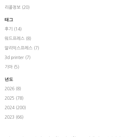
리콜정보 (20)
태그
후기 (14)
워드프레스 (8)
알리익스프레스 (7)
3d printer (7)
기아 (5)
년도
2026 (8)
2025 (78)
2024 (200)
2023 (66)