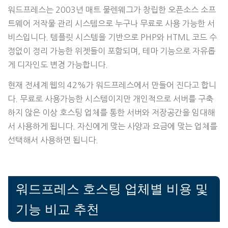
워드프레스는 2003년 매트 물렌웨그가 창립한 오픈소스 소프
트웨어 저작물 관리 시스템으로 누구나 무료로 사용 가능한 서
비스입니다. 템플릿 시스템을 기반으로 PHP와 HTML 코드 수
정없이 정리 가능한 위젯들이 포함되며, 테마 기능으로 자유롭
게 디자인도 변경 가능합니다.
현재 전세계 웹의 42%가 워드프레스에서 만들어 진다고 합니
다. 무료로 사용가능한 시스템이지만 개인적으로 서버를 구축
하지 않은 이상 호스팅 업체를 통한 서버와 저장공간을 임대해
서 사용하게 됩니다. 자신에게 맞는 사양과 요금에 맞는 업체를
선택해서 사용하면 됩니다.
워드프레스 호스팅 업체별 비용 및
기능 비교 추천