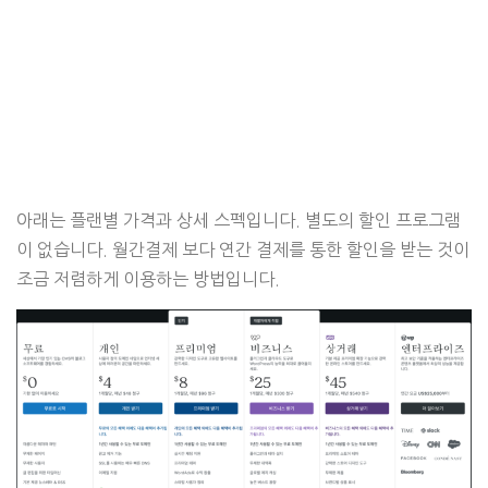
아래는 플랜별 가격과 상세 스펙입니다. 별도의 할인 프로그램
이 없습니다. 월간결제 보다 연간 결제를 통한 할인을 받는 것이
조금 저렴하게 이용하는 방법입니다.