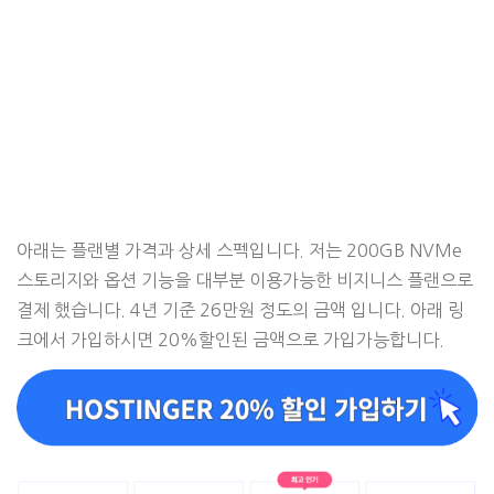
아래는 플랜별 가격과 상세 스펙입니다. 저는 200GB NVMe
스토리지와 옵션 기능을 대부분 이용가능한 비지니스 플랜으로
결제 했습니다. 4년 기준 26만원 정도의 금액 입니다. 아래 링
크에서 가입하시면 20%할인된 금액으로 가입가능합니다.