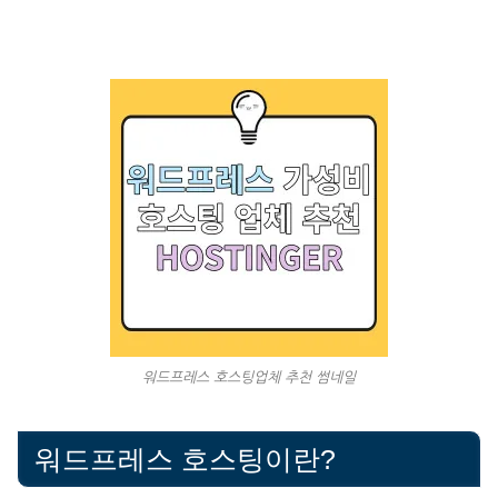
워드프레스 호스팅업체 추천 썸네일
워드프레스 호스팅이란?