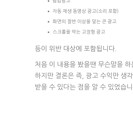
팝업광고
자동 재생 동영상 광고(소리 포함)
화면의 절반 이상을 덮는 큰 광고
스크롤을 막는 고정형 광고
등이 위반 대상에 포함됩니다.
처음 이 내용을 봤을땐 무슨말을 하
하지만 결론은 즉, 광고 수익만 생
받을 수 있다는 점을 알 수 있었습니