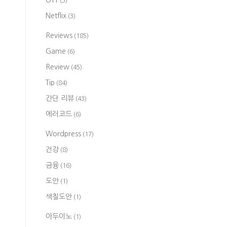
OTT
(3)
Netflix
(3)
Reviews
(185)
Game
(6)
Review
(45)
Tip
(84)
간단 리뷰
(43)
에러코드
(6)
Wordpress
(17)
건강
(8)
금융
(16)
도안
(1)
색칠도안
(1)
아두이노
(1)