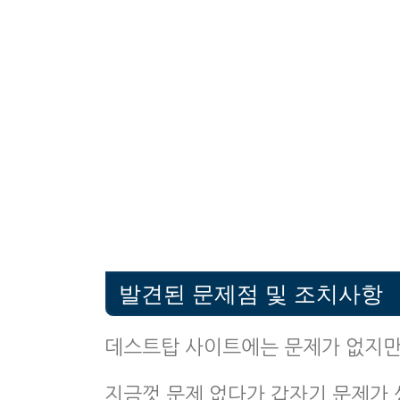
발견된 문제점 및 조치사항
데스트탑 사이트에는 문제가 없지만
지금껏 문제 없다가 갑자기 문제가