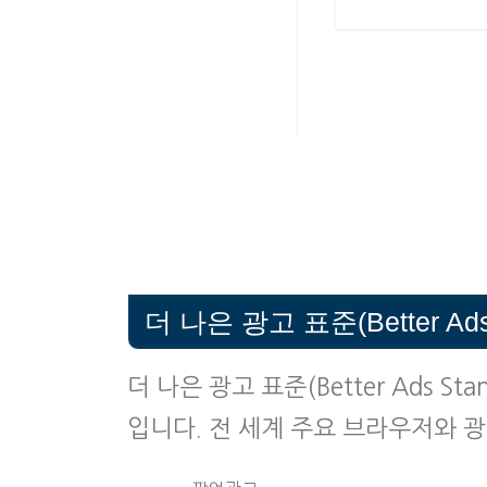
더 나은 광고 표준(Better Ads
더 나은 광고 표준(Better Ads 
입니다. 전 세계 주요 브라우저와 