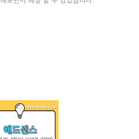
각해보면서 해결 할 수 있었습니다.