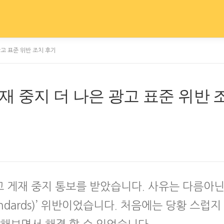
고 표준 위반 조치 후기
 중지 더 나은 광고 표준 위반 
 게재 중지 통보를 받았습니다. 사유는 다름아
Standards)’ 위반이었습니다. 처음에는 당황 스럽지