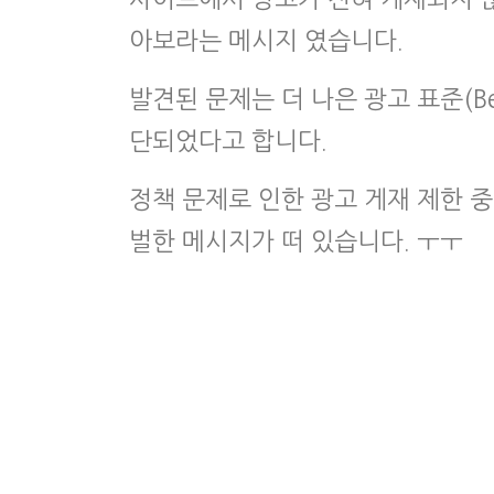
아보라는 메시지 였습니다.
발견된 문제는 더 나은 광고 표준(Bet
단되었다고 합니다.
정책 문제로 인한 광고 게재 제한 중
벌한 메시지가 떠 있습니다. ㅜㅜ