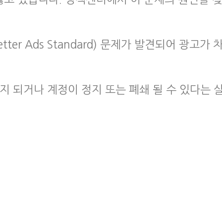
ter Ads Standard) 문제가 발견되어 광고가 
지 되거나 계정이 정지 또는 폐쇄 될 수 있다는 