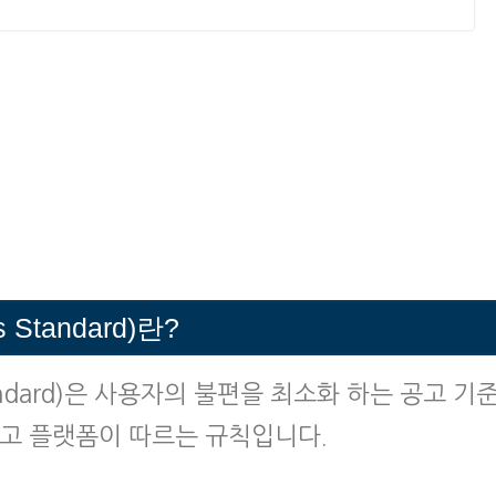
 Standard)란?
Standard)은 사용자의 불편을 최소화 하는 공고 기
광고 플랫폼이 따르는 규칙입니다.