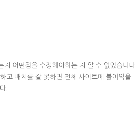
는지 어떤점을 수정해야하는 지 알 수 없었습니다
각하고 배치를 잘 못하면 전체 사이트에 불이익을
다.