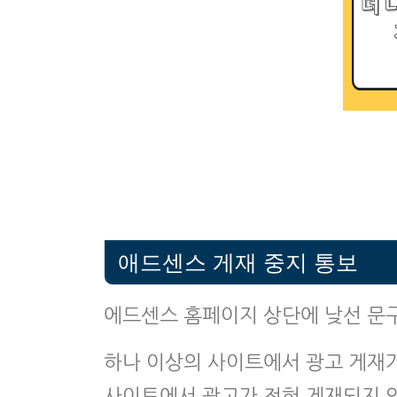
애드센스 게재 중지 통보
에드센스 홈페이지 상단에 낮선 문구
하나 이상의 사이트에서 광고 게재가
사이트에서 광고가 전혀 게재되지 않