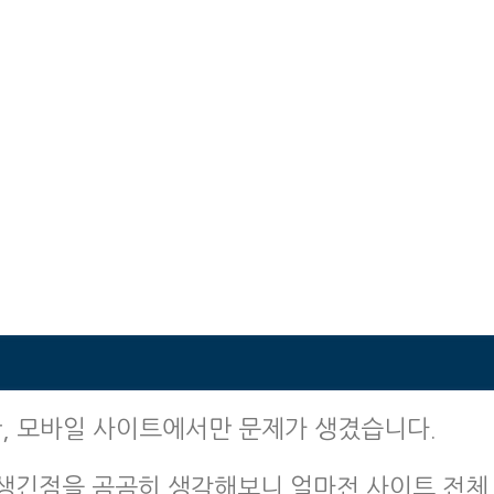
, 모바일 사이트에서만 문제가 생겼습니다.
 생긴점을 곰곰히 생각해보니 얼마전 사이트 전체