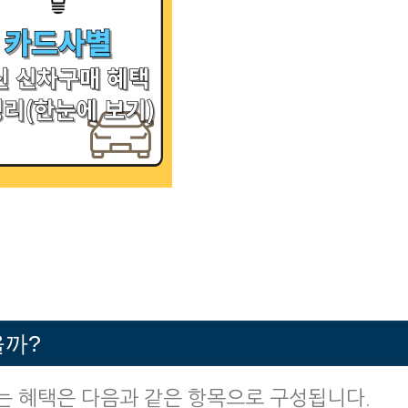
을까?
는 혜택은 다음과 같은 항목으로 구성됩니다.