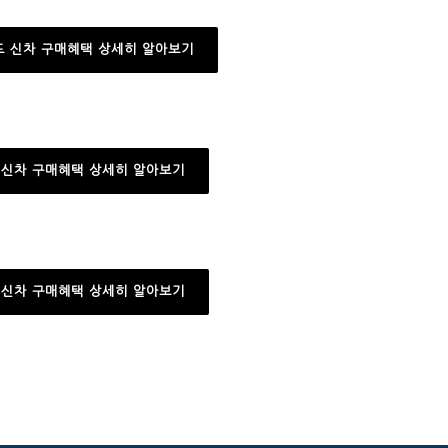
드 신차 구매혜택 상세히 알아보기
 신차 구매혜택 상세히 알아보기
 신차 구매혜택 상세히 알아보기