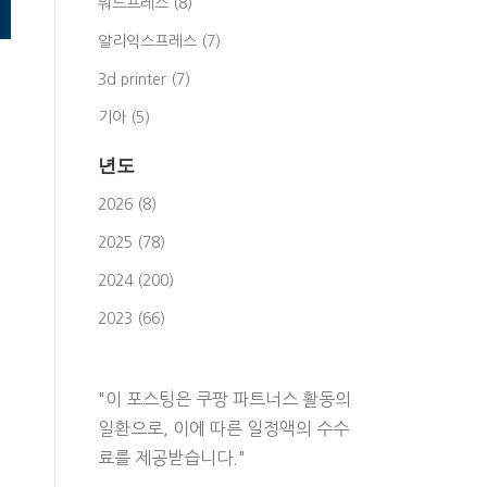
워드프레스 (8)
알리익스프레스 (7)
3d printer (7)
기아 (5)
년도
2026 (8)
2025 (78)
2024 (200)
2023 (66)
"이 포스팅은 쿠팡 파트너스 활동의
일환으로, 이에 따른 일정액의 수수
료를 제공받습니다."