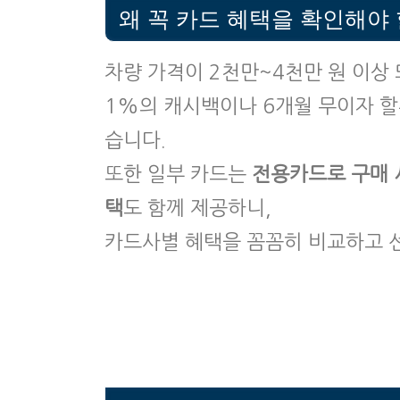
왜 꼭 카드 혜택을 확인해야 
차량 가격이 2천만~4천만 원 이상 
1%의 캐시백이나 6개월 무이자 
습니다.
또한 일부 카드는
전용카드로 구매 시
택
도 함께 제공하니,
카드사별 혜택을 꼼꼼히 비교하고 