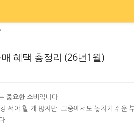
)
 혜택 총정리 (26년1월)
가는
중요한 소비
입니다.
신경 써야 할 게 많지만, 그중에서도 놓치기 쉬운 
다.