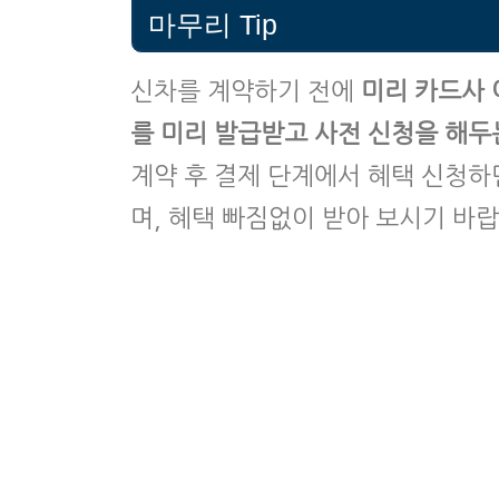
마무리 Tip
신차를 계약하기 전에
미리 카드사 
를 미리 발급받고 사전 신청을 해두
계약 후 결제 단계에서 혜택 신청하
며, 혜택 빠짐없이 받아 보시기 바랍