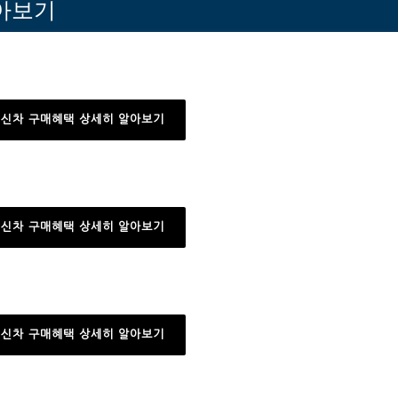
아보기
 신차 구매혜택 상세히 알아보기
 신차 구매혜택 상세히 알아보기
 신차 구매혜택 상세히 알아보기