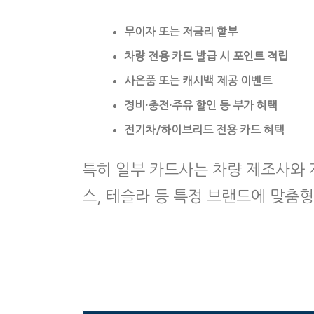
무이자 또는 저금리 할부
차량 전용 카드 발급 시 포인트 적립
사은품 또는 캐시백 제공 이벤트
정비·충전·주유 할인 등 부가 혜택
전기차/하이브리드 전용 카드 혜택
특히 일부 카드사는 차량 제조사와 
스, 테슬라 등 특정 브랜드에 맞춤