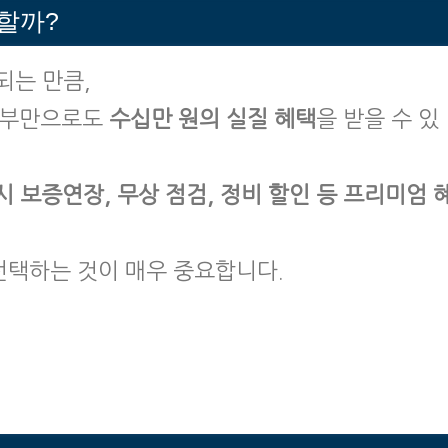
할까?
되는 만큼,
할부만으로도
수십만 원의 실질 혜택
을 받을 수 있
 보증연장, 무상 점검, 정비 할인 등 프리미엄 
선택하는 것이 매우 중요합니다.