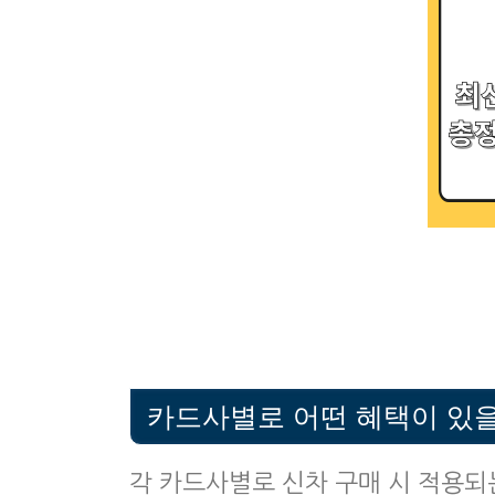
카드사별로 어떤 혜택이 있
각 카드사별로 신차 구매 시 적용되