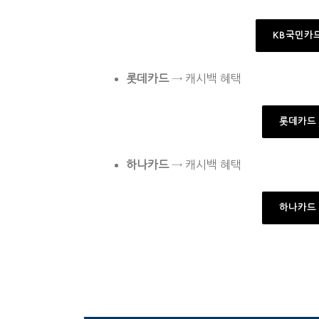
KB국민카
롯데카드
→ 캐시백 혜택
롯데카드
하나카드
→ 캐시백 혜택
하나카드