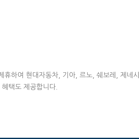
제휴하여 현대자동차, 기아, 르노, 쉐보레, 제네
형 혜택도 제공합니다.