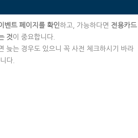
이벤트 페이지를 확인
하고, 가능하다면
전용카드
는 것
이 중요합니다.
면 늦는 경우도 있으니 꼭 사전 체크하시기 바라
니다.