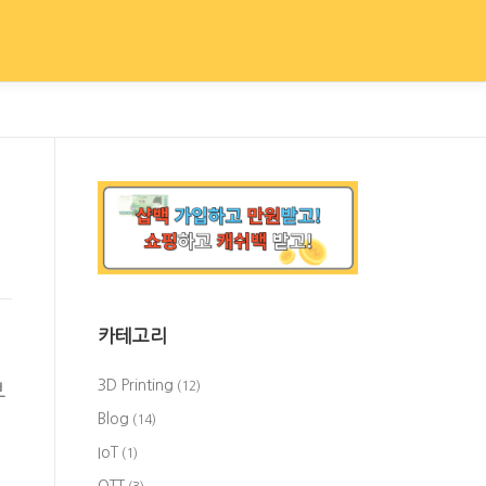
카테고리
3D Printing
(12)
부
Blog
(14)
IoT
(1)