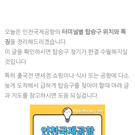
오늘은 인천국제공항의
터미널별 탑승구 위치와 특
징
을 정리해드리겠습니다.
이 글을 확인하시면 탑승구 찾기가 한결 수월해지실
것입니다
특히 출국전 면세점 쇼핑이나 식사 또는 공항에 다소
늦게 도착해서 급하게 탑승구를 찾아야 할때 아래 글
과 지도를 참고하시면 도움 되실겁니다.