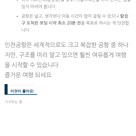
잊지 마셔야 합니다.
공항은 넓고, 생각보다 이동 시간이 많이 걸릴 수 있으니
탑승
구 도착은 보딩 시작 최소 20분 전
을 목표로 하시는 게 안전합
니다.
인천공항은 세계적으로도 크고 복잡한 공항 중 하나
지만, 구조를 미리 알고 있으면 훨씬 여유롭게 여행
을 시작할 수 있습니다.
즐거운 여행 되세요.
이것이 좋아요:
가져오는 중...