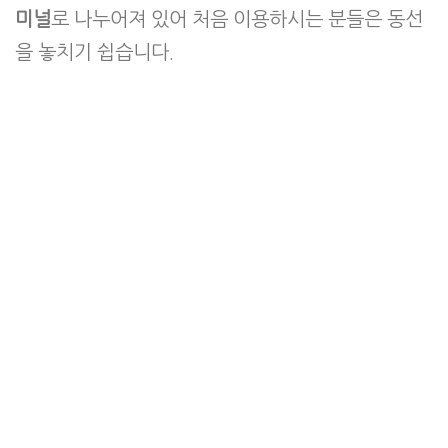
미널
로 나누어져 있어 처음 이용하시는 분들은 동선
을 놓치기 쉽습니다.