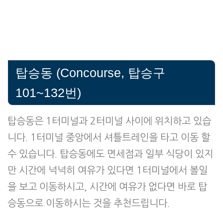
탑승동 (Concourse, 탑승구
101~132번)
탑승동은 1터미널과 2터미널 사이에 위치하고 있습
니다. 1터미널 중앙에서 셔틀트레인을 타고 이동 할
수 있습니다. 탑승동에도 면세점과 일부 식당이 있지
만 시간에 넉넉히 여유가 있다면 1터미널에서 볼일
을 보고 이동하시고, 시간에 여유가 없다면 바로 탑
승동으로 이동하시는 것을 추천드립니다.