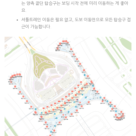
는 양측 끝단 탑승구는 보딩 시작 전에 미리 이동하는 게 좋아
요.
셔틀트레인 이동은 필요 없고, 도보 이동만으로 모든 탑승구 접
근이 가능합니다.