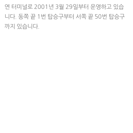
연 터미널로 2001년 3월 29일부터 운영하고 있습
니다. 동쪽 끝 1번 탑승구부터 서쪽 끝 50번 탑승구
까지 있습니다.