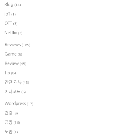
Blog
(14)
IoT
(1)
OTT
(3)
Netflix
(3)
Reviews
(185)
Game
(6)
Review
(45)
Tip
(84)
간단 리뷰
(43)
에러코드
(6)
Wordpress
(17)
건강
(8)
금융
(16)
도안
(1)