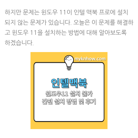
하지만 문제는 윈도우 11이 인텔 맥북 프로에 설치
되지 않는 문제가 있습니다. 오늘은 이 문제를 해결하
고 윈도우 11을 설치하는 방법에 대해 알아보도록
하겠습니다.