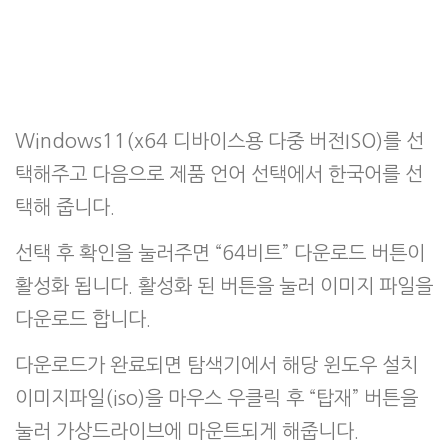
Windows11(x64 디바이스용 다중 버전ISO)를 선
택해주고 다음으로 제품 언어 선택에서 한국어를 선
택해 줍니다.
선택 후 확인을 눌러주면 “64비트” 다운로드 버튼이
활성화 됩니다. 활성화 된 버튼을 눌러 이미지 파일을
다운로드 합니다.
다운로드가 완료되면 탐색기에서 해당 윈도우 설치
이미지파일(iso)을 마우스 우클릭 후 “탑재” 버튼을
눌러 가상드라이브에 마운트되게 해줍니다.