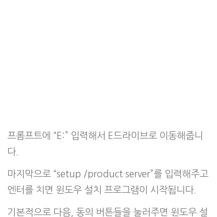
프롬프트에 “E:” 입력해서 E드라이브로 이동해줍니
다.
마지막으로 “setup /product server”를 입력해주고
엔터를 치면 윈도우 설치 프로그램이 시작됩니다.
기본적으로 다음, 동의 버튼들을 눌러주면 윈도우 설