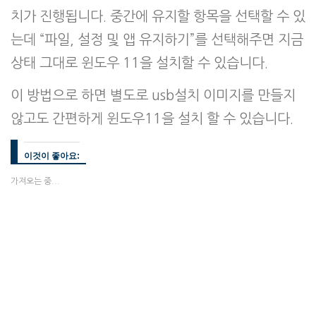
치가 진행됩니다. 중간에 유지할 항목을 선택할 수 있
는데 “파일, 설정 및 앱 유지하기”를 선택해주면 지금
상태 그대로 윈도우 11을 설치할 수 있습니다.
이 방법으로 하면 별도로 usb설치 이미지를 만들지
않고도 간편하게 윈도우11을 설치 할 수 있습니다.
이것이 좋아요:
가져오는 중...