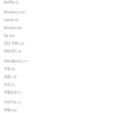
Netflix
(3)
Reviews
(185)
Game
(6)
Review
(45)
Tip
(84)
간단 리뷰
(43)
에러코드
(6)
Wordpress
(17)
건강
(8)
금융
(16)
도안
(1)
색칠도안
(1)
아두이노
(1)
여행
(66)