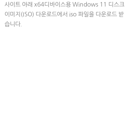
사이트 아래 x64디바이스용 Windows 11 디스크
이미지(ISO) 다운로드에서 iso 파일을 다운로드 받
습니다.