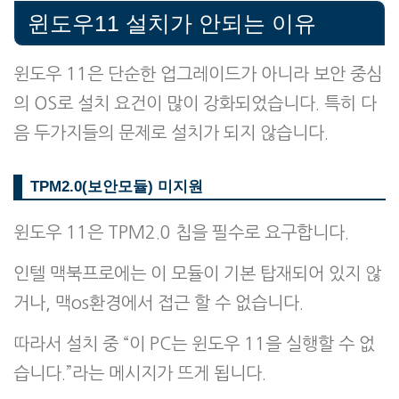
윈도우11 설치가 안되는 이유
윈도우 11은 단순한 업그레이드가 아니라 보안 중심
의 OS로 설치 요건이 많이 강화되었습니다. 특히 다
음 두가지들의 문제로 설치가 되지 않습니다.
TPM2.0(보안모듈) 미지원
윈도우 11은 TPM2.0 칩을 필수로 요구합니다.
인텔 맥북프로에는 이 모듈이 기본 탑재되어 있지 않
거나, 맥os환경에서 접근 할 수 없습니다.
따라서 설치 중 “이 PC는 윈도우 11을 실행할 수 없
습니다.”라는 메시지가 뜨게 됩니다.