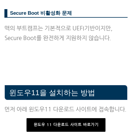
Secure Boot 비활성화 문제
맥의 부트캠프는 기본적으로 UEFI기반이지만,
Secure Boot를 완전하게 지원하지 않습니다.
윈도우11을 설치하는 방법
먼저 아래 윈도우11 다운로드 사이트에 접속합니다.
윈도우 11 다운로드 사이트 바로가기