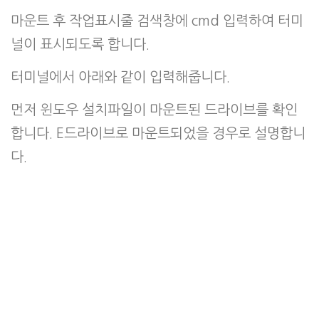
마운트 후 작업표시줄 검색창에 cmd 입력하여 터미
널이 표시되도록 합니다.
터미널에서 아래와 같이 입력해줍니다.
먼저 윈도우 설치파일이 마운트된 드라이브를 확인
합니다. E드라이브로 마운트되었을 경우로 설명합니
다.