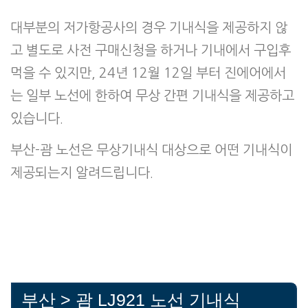
대부분의 저가항공사의 경우 기내식을 제공하지 않
고 별도로 사전 구매신청을 하거나 기내에서 구입후
먹을 수 있지만, 24년 12월 12일 부터 진에어에서
는 일부 노선에 한하여 무상 간편 기내식을 제공하고
있습니다.
부산-괌 노선은 무상기내식 대상으로 어떤 기내식이
제공되는지 알려드립니다.
부산 > 괌 LJ921 노선 기내식