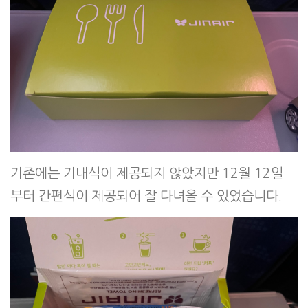
기존에는 기내식이 제공되지 않았지만 12월 12일
부터 간편식이 제공되어 잘 다녀올 수 있었습니다.