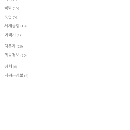
국외
(15)
맛집
(5)
세계공항
(19)
여객기
(1)
자동차
(26)
리콜정보
(20)
정치
(6)
지원금정보
(2)