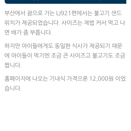
부산에서 괌으로 가는 LJ921편에서는 불고기 샌드
위치가 제공되었습니다. 사이즈는 제법 커서 먹고 나
면 배가 좀 부릅니다.
하지만 아이들에게도 동일한 식사가 제공되기 때문
에 아이들이 먹기엔 조금 큰 사이즈고 불고기도 조금
짭니다.
홈페이지에 나오는 기내식 가격으론 12,000원 이었
습니다.