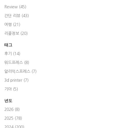
Review (45)
간단 리뷰 (43)
여행 (21)
리콜정보 (20)
태그
후기 (14)
워드프레스 (8)
알리익스프레스 (7)
3d printer (7)
기아 (5)
년도
2026 (8)
2025 (78)
2024 (200)