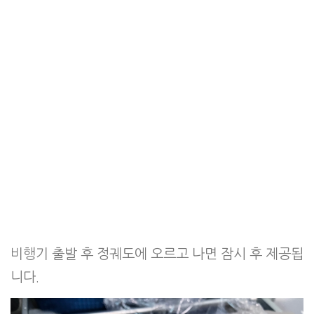
비행기 출발 후 정궤도에 오르고 나면 잠시 후 제공됩
니다.