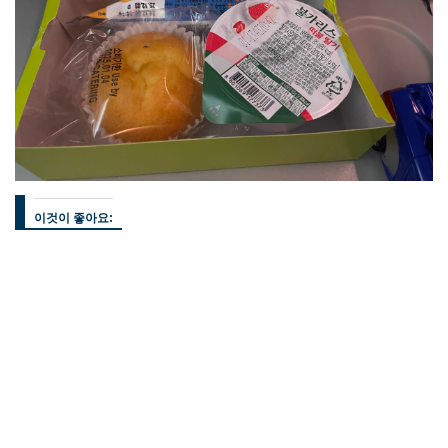
이것이 좋아요: