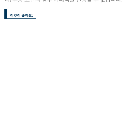
이것이 좋아요: