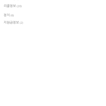
리콜정보
(20)
정치
(6)
지원금정보
(2)