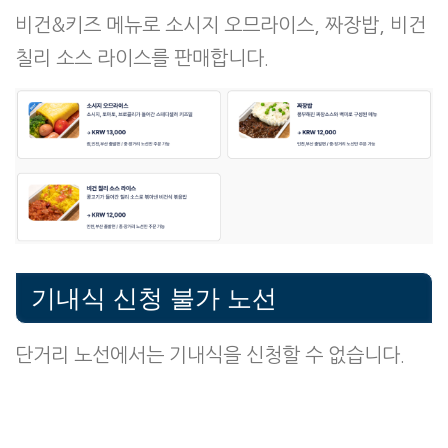
비건&키즈 메뉴로 소시지 오므라이스, 짜장밥, 비건
칠리 소스 라이스를 판매합니다.
기내식 신청 불가 노선
단거리 노선에서는 기내식을 신청할 수 없습니다.