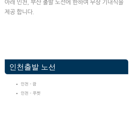
아래 인천, 부산 출발 노선에 한하여 무상 기내식을
제공 합니다.
인천출발 노선
인천 – 괌
인천 – 푸켓