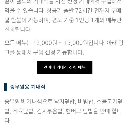
같이 별도의 기내식을 사전 신청 기내에서 구입해서
먹을 수 있습니다. 항공기 출발 72시간 전까지 구매
및 환불이 가능하며, 편도 기준 1인당 1개의 메뉴만
신청됩니다.
모든 메뉴는 12,000원 ~ 13,000원입니다. 아래 링
크를 통해서 구입 신청 가능합니다.
진에어 기내식 신청 메뉴
승무원용 기내식
승무원용 기내식으로 낙지덮밥, 비빔밥, 소불고기덮
밥, 제육덮밥, 김치볶음밥, 햄버그 덮밥을 판매 합니
다.