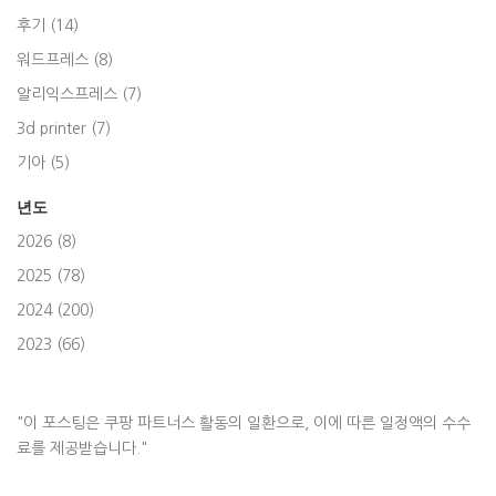
후기 (14)
워드프레스 (8)
알리익스프레스 (7)
3d printer (7)
기아 (5)
년도
2026 (8)
2025 (78)
2024 (200)
2023 (66)
"이 포스팅은 쿠팡 파트너스 활동의 일환으로, 이에 따른 일정액의 수수
료를 제공받습니다."