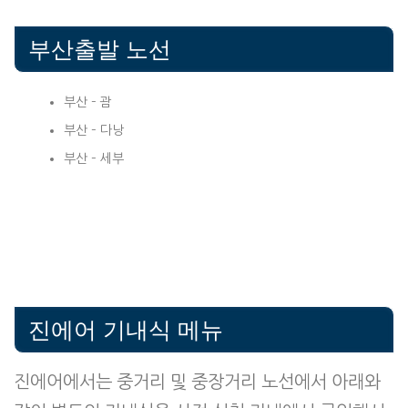
부산출발 노선
부산 – 괌
부산 – 다낭
부산 – 세부
진에어 기내식 메뉴
진에어에서는 중거리 및 중장거리 노선에서 아래와