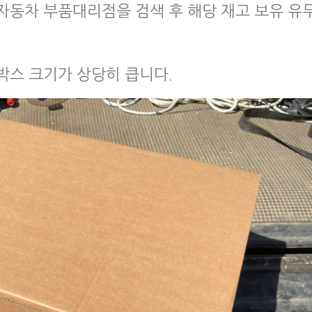
자동차 부품대리점을 검색 후 해당 재고 보유 유
박스 크기가 상당히 큽니다.