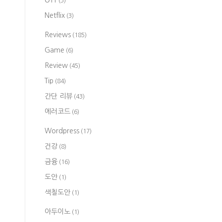
OTT
(3)
Netflix
(3)
Reviews
(185)
Game
(6)
Review
(45)
Tip
(84)
간단 리뷰
(43)
에러코드
(6)
Wordpress
(17)
건강
(8)
금융
(16)
도안
(1)
색칠도안
(1)
아두이노
(1)