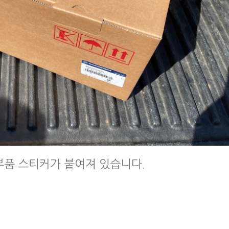
순정부품 스티커가 붙여져 있습니다.