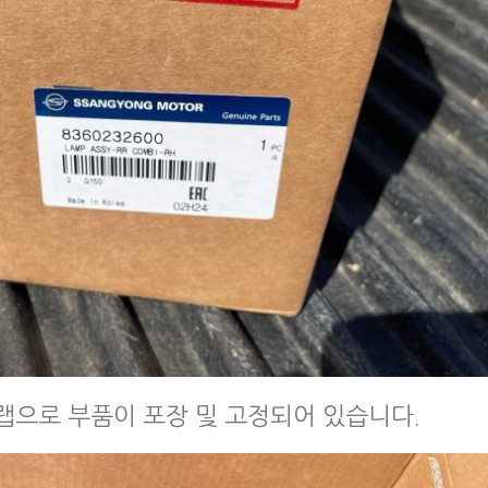
랩으로 부품이 포장 및 고정되어 있습니다.