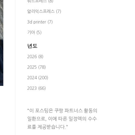
워드프레스 (8)
알리익스프레스 (7)
3d printer (7)
기아 (5)
년도
2026 (8)
2025 (78)
2024 (200)
2023 (66)
"이 포스팅은 쿠팡 파트너스 활동의
일환으로, 이에 따른 일정액의 수수
료를 제공받습니다."