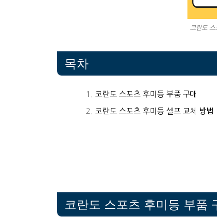
코란도 스
목차
코란도 스포츠 후미등 부품 구매
코란도 스포츠 후미등 셀프 교체 방법
코란도 스포츠 후미등 부품 