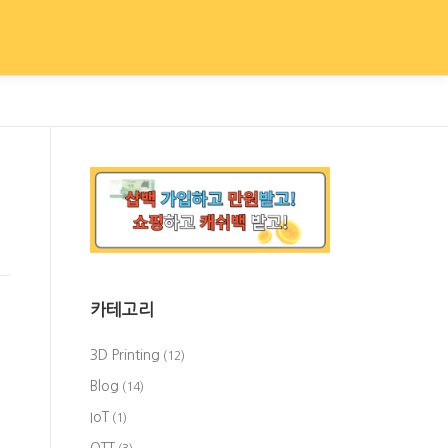
카테고리
3D Printing
(12)
Blog
(14)
IoT
(1)