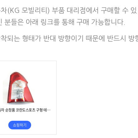
(KG 모빌리티) 부품 대리점에서 구매할 수 있
 분들은 아래 링크를 통해 구매 가능합니다.
착되는 형태가 반대 방향이기 때문에 반드시 방