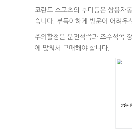
코란도 스포츠의 후미등은 쌍용자동차
습니다. 부득이하게 방문이 어려우신
주의할점은 운전석쪽과 조수석쪽 장
에 맞춰서 구매해야 합니다.