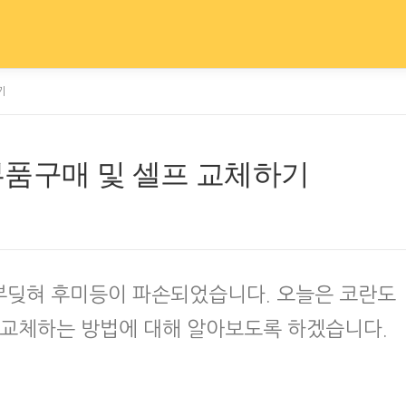
기
부품구매 및 셀프 교체하기
부딪혀 후미등이 파손되었습니다. 오늘은 코란도
 교체하는 방법에 대해 알아보도록 하겠습니다.