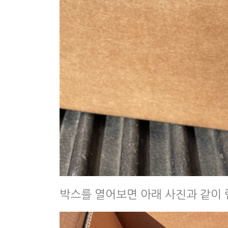
박스를 열어보면 아래 사진과 같이 