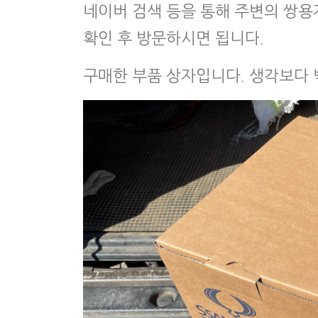
네이버 검색 등을 통해 주변의 쌍용
확인 후 방문하시면 됩니다.
구매한 부품 상자입니다. 생각보다 