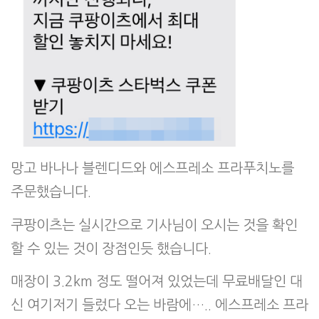
망고 바나나 블렌디드와 에스프레소 프라푸치노를
주문했습니다.
쿠팡이츠는 실시간으로 기사님이 오시는 것을 확인
할 수 있는 것이 장점인듯 했습니다.
매장이 3.2km 정도 떨어져 있었는데 무료배달인 대
신 여기저기 들렀다 오는 바람에….. 에스프레소 프라