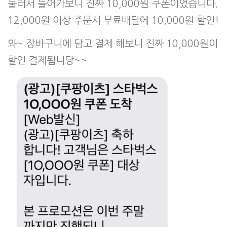
눌러서 들어가보니 진짜 10,000원 쿠폰이었습니다.
12,000원 이상 주문시 무료배달에 10,000원 할인!
와~ 장바구니에 담고 결제 해보니 진짜 10,000원이
할인 결제됩니당~~