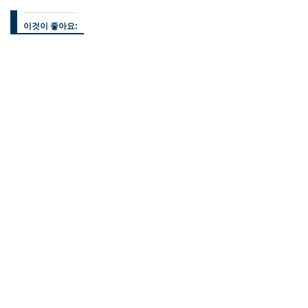
이것이 좋아요: