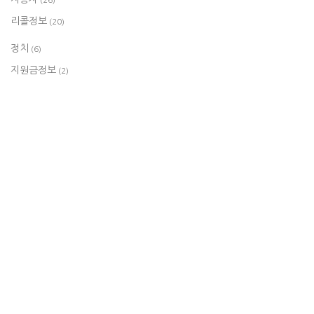
(26)
리콜정보
(20)
정치
(6)
지원금정보
(2)