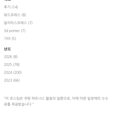
후기 (14)
워드프레스 (8)
알리익스프레스 (7)
3d printer (7)
기아 (5)
년도
2026 (8)
2025 (78)
2024 (200)
2023 (66)
"이 포스팅은 쿠팡 파트너스 활동의 일환으로, 이에 따른 일정액의 수수
료를 제공받습니다."