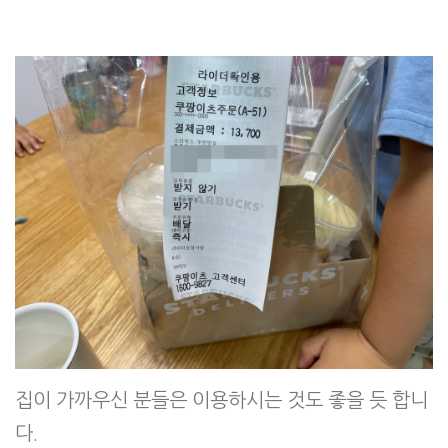
집이 가까우신 분들은 이용하시는 것도 좋을 듯 합니
다.