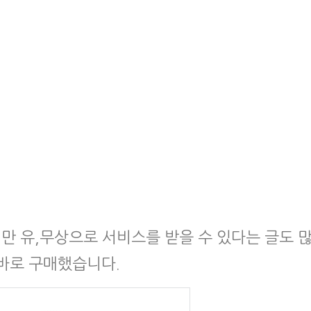
 유,무상으로 서비스를 받을 수 있다는 글도 
바로 구매했습니다.