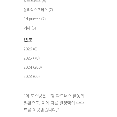
워드프레스 (8)
알리익스프레스 (7)
3d printer (7)
기아 (5)
년도
2026 (8)
2025 (78)
2024 (200)
2023 (66)
"이 포스팅은 쿠팡 파트너스 활동의
일환으로, 이에 따른 일정액의 수수
료를 제공받습니다."