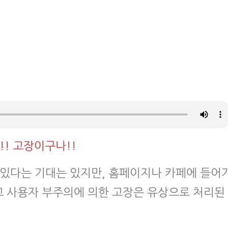
!! 고장이구나!!
 있다는 기대는 있지만, 홈페이지나 카페에 들어
고 사용자 부주의에 의한 고장은 유상으로 처리된