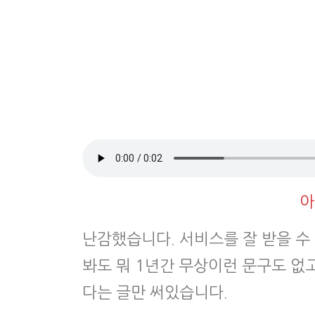
아
난감했습니다. 서비스를 잘 받을 수
봐도 뭐 1년간 무상이런 문구도 없
다는 글만 써있습니다.