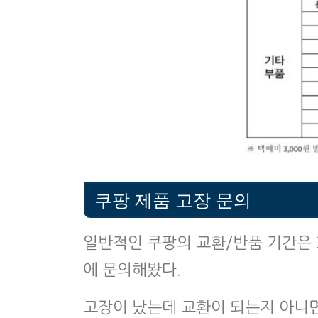
쿠팡 제품 고장 문의
일반적인 쿠팡의 교환/반품 기간은 
에 문의해봤다.
고장이 났는데 교환이 되는지 아니면