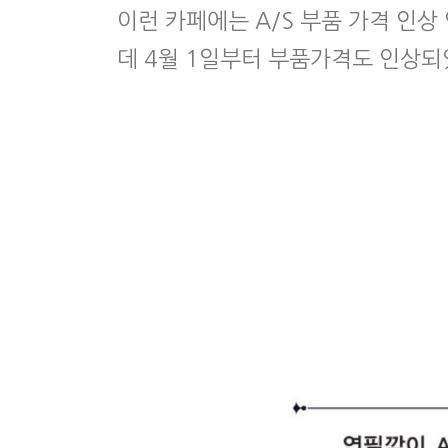
이런 카페에는 A/S 부품 가격 인
데 4월 1일부터 부품가격도 인상되었