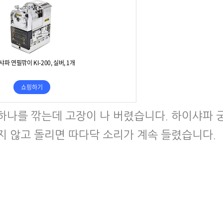
 하나를 깎는데 고장이 나 버렸습니다. 하이샤파 
지 않고 돌리면 따다닥 소리가 계속 들렸습니다.