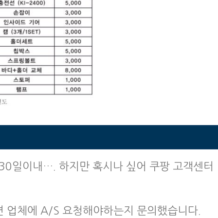
30일이내…. 하지만 혹시나 싶어 쿠팡 고객센터
 업체에 A/S 요청해야하는지 문의했습니다.