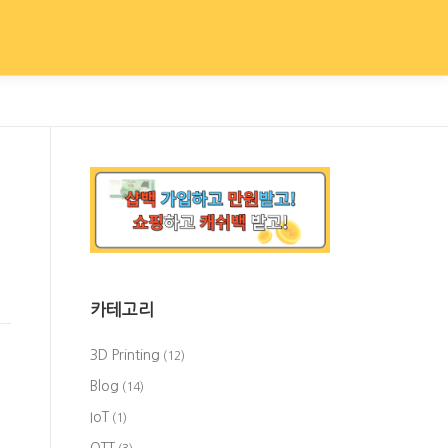
카테고리
3D Printing
(12)
Blog
(14)
IoT
(1)