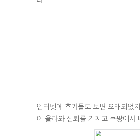
다.
인터넷에 후기들도 보면 오래되었지만
이 올라와 신뢰를 가지고 쿠팡에서 