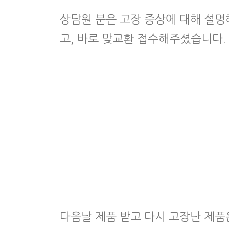
상담원 분은 고장 증상에 대해 설명
고, 바로 맞교환 접수해주셨습니다. 
다음날 제품 받고 다시 고장난 제품