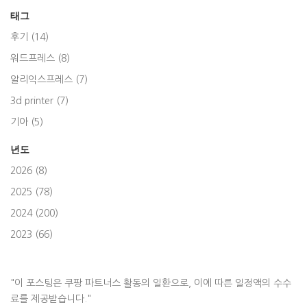
태그
후기 (14)
워드프레스 (8)
알리익스프레스 (7)
3d printer (7)
기아 (5)
년도
2026 (8)
2025 (78)
2024 (200)
2023 (66)
"이 포스팅은 쿠팡 파트너스 활동의 일환으로, 이에 따른 일정액의 수수
료를 제공받습니다."