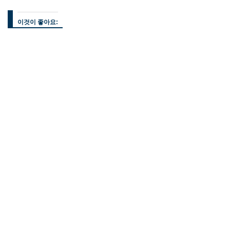
이것이 좋아요: