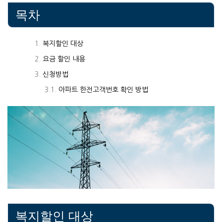
목차
복지할인 대상
요금 할인 내용
신청방법
아파트 한전고객번호 확인 방법
복지할인 대상