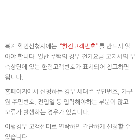
복지 할인신청시에는
“한전고객번호”
를 반드시 알
아야 합니다. 일반 주택의 경우 전기요금 고지서의 우
측상단에 있는 한전고객번호가 표시되어 참고하면
됩니다.
홈페이지에서 신청하는 경우 세대주 주민번호, 가구
원 주민번호, 전입일 등 입력해야하는 부분이 많고
오류가 발생하는 경우가 있습니다.
이럴경우 고객센터로 연락하면 간단하게 신청할 수
있습니다.