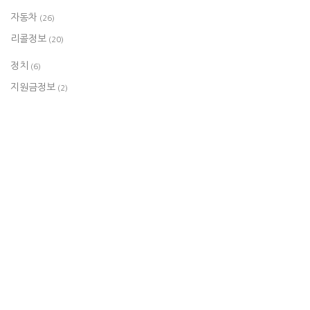
자동차
(26)
리콜정보
(20)
정치
(6)
지원금정보
(2)