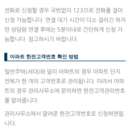
전화로 신청할 경우 국번없이 123으로 전화를 걸어
신청 가능합니다. 연결 대기 시간이 다소 걸리긴 하지
만 상담원 연결 후에는 5분이내로 간단하게 신청 가
능합니다. 참고하시기 바랍니다.
아파트 한전고객번호 확인 방법
일반주택(세대)와 달리 아파트의 경우 아파트 단지
전체가 한 개의 고객번호로 관리됩니다. 따라서 아파
트의 경우 관리사무소에 문의하면 한전고객관리번호
를 알려줍니다.
관리사무소에서 알려준 한전고객번호로 신청하면됩
니다.