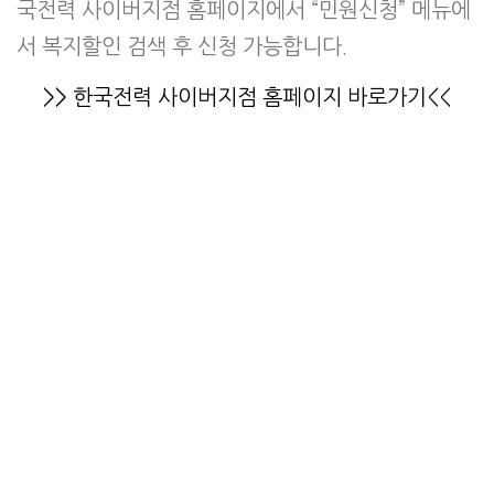
국전력 사이버지점 홈페이지에서 “민원신청” 메뉴에
서 복지할인 검색 후 신청 가능합니다.
>> 한국전력 사이버지점 홈페이지 바로가기<<