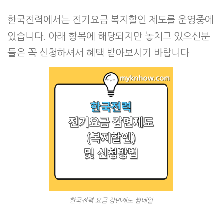
한국전력에서는 전기요금 복지할인 제도를 운영중에
있습니다. 아래 항목에 해당되지만 놓치고 있으신분
들은 꼭 신청하셔서 혜택 받아보시기 바랍니다.
한국전력 요금 감면제도 썸네일