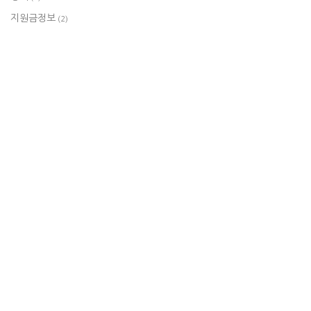
지원금정보
(2)