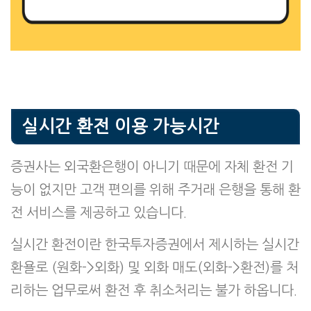
실시간 환전 이용 가능시간
증권사는 외국환은행이 아니기 때문에 자체 환전 기
능이 없지만 고객 편의를 위해 주거래 은행을 통해 환
전 서비스를 제공하고 있습니다.
실시간 환전이란 한국투자증권에서 제시하는 실시간
환욜로 (원화->외화) 및 외화 매도(외화->환전)를 처
리하는 업무로써 환전 후 취소처리는 불가 하옵니다.