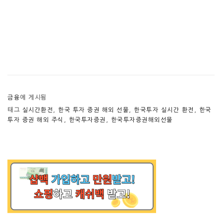
금융
에 게시됨
태그
실시간환전
,
한국 투자 증권 해외 선물
,
한국투자 실시간 환전
,
한국
투자 증권 해외 주식
,
한국투자증권
,
한국투자증권해외선물