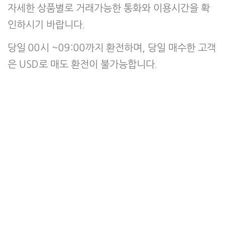
자세한 상품별로 거래가능한 통화와 이용시간을 확
인하시기 바랍니다.
당일 00시 ~09:00까지 환전하며, 당일 매수한 고객
은 USD로 매도 환전이 불가능합니다.