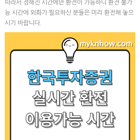
따라서 정해진 시간에만 환전이 가능하니 환전 불가
능 시간에 외화가 필요하신 분들은 미리 환전해 놓으
시기 바랍니다.