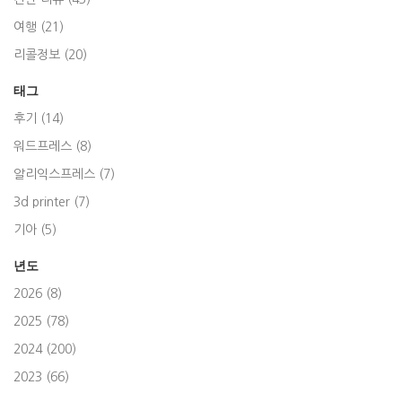
여행 (21)
리콜정보 (20)
태그
후기 (14)
워드프레스 (8)
알리익스프레스 (7)
3d printer (7)
기아 (5)
년도
2026 (8)
2025 (78)
2024 (200)
2023 (66)