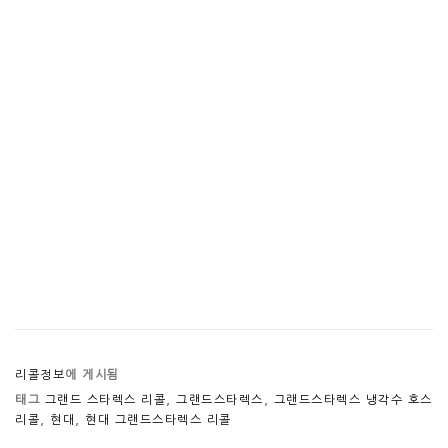
리콜정보
에 게시됨
태그
그랜드 스타렉스 리콜
,
그랜드스타렉스
,
그랜드스타렉스 냉각수 호스
리콜
,
현대
,
현대 그랜드스타렉스 리콜