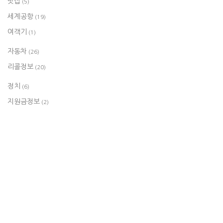
맛집
(5)
세계공항
(19)
여객기
(1)
자동차
(26)
리콜정보
(20)
정치
(6)
지원금정보
(2)