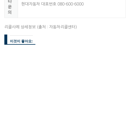
타
현대자동차 대표번호 080-600-6000
문
의
리콜사례 상세정보 (출처 : 자동차리콜센터)
이것이 좋아요: