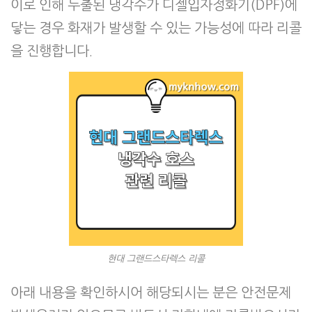
이로 인해 누출된 냉각수가 디젤입자정화기(DPF)에
닿는 경우 화재가 발생할 수 있는 가능성에 따라 리콜
을 진행합니다.
현대 그랜드스타렉스 리콜
아래 내용을 확인하시어 해당되시는 분은 안전문제