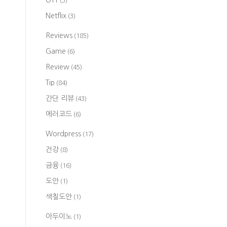
OTT
(3)
Netflix
(3)
Reviews
(185)
Game
(6)
Review
(45)
Tip
(84)
간단 리뷰
(43)
에러코드
(6)
Wordpress
(17)
건강
(8)
금융
(16)
도안
(1)
색칠도안
(1)
아두이노
(1)