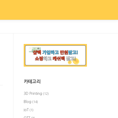
카테고리
3D Printing
(12)
Blog
(14)
에
IoT
(1)