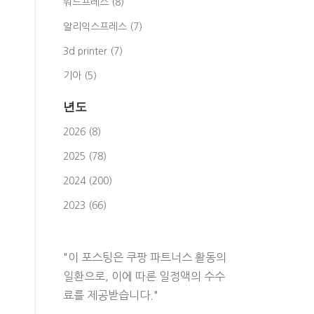
워드프레스 (8)
알리익스프레스 (7)
3d printer (7)
기아 (5)
년도
2026 (8)
2025 (78)
2024 (200)
2023 (66)
"이 포스팅은 쿠팡 파트너스 활동의
일환으로, 이에 따른 일정액의 수수
료를 제공받습니다."