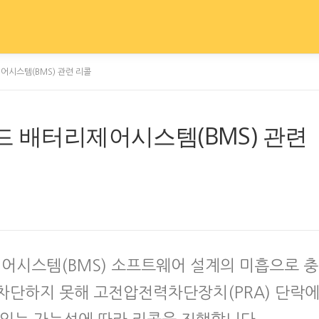
어시스템(BMS) 관련 리콜
드 배터리제어시스템(BMS) 관련
어시스템(BMS) 소프트웨어 설계의 미흡으로 충
차단하지 못해 고전압전력차단장치(PRA) 단락