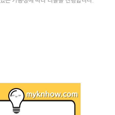
 있는 가능성에 따라 리콜을 진행합니다.