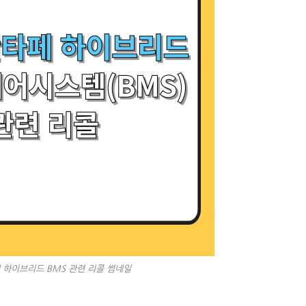
 하이브리드 BMS 관련 리콜 썸네일