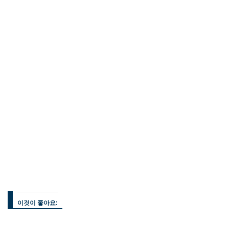
이것이 좋아요: