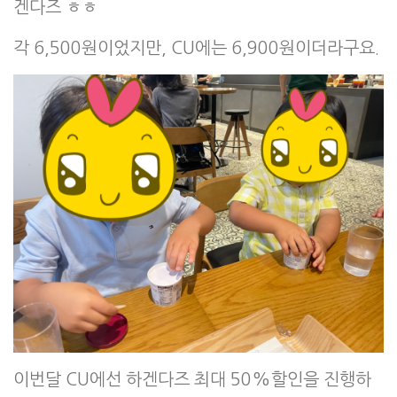
겐다즈 ㅎㅎ
각 6,500원이었지만, CU에는 6,900원이더라구요.
이번달 CU에선 하겐다즈 최대 50%할인을 진행하