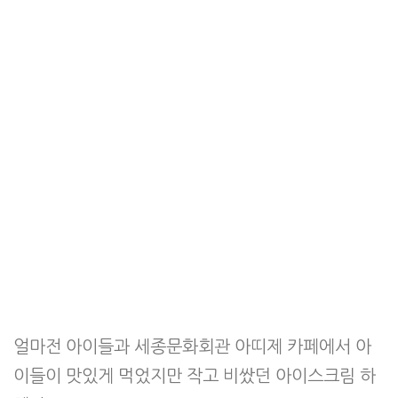
얼마전 아이들과 세종문화회관 아띠제 카페에서 아
이들이 맛있게 먹었지만 작고 비쌌던 아이스크림 하