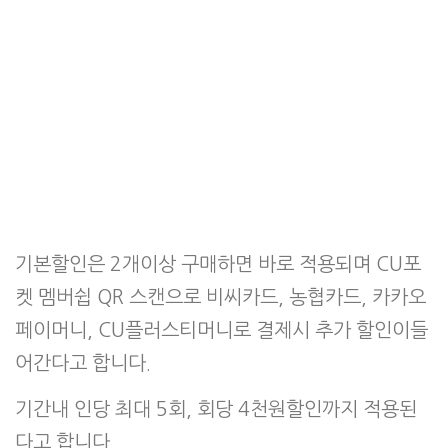
기본할인은 2개이상 구매하면 바로 적용되며 CU포
켓 멤버쉽 QR 스캔으로 비씨카드, 농협카드, 카카오
페이머니, CU플러스티머니로 결제시 추가 할인이들
어간다고 합니다.
기간내 인당 최대 5회, 회당 4천원할인까지 적용된
다고 합니다.