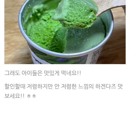
그래도 아이들은 맛있게 먹네요!!
할인할때 저렴하지만 안 저렴한 느낌의 하겐다즈 맛
보세요!! ㅎㅎ