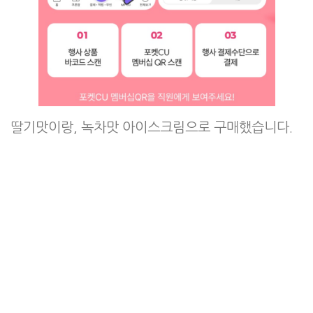
딸기맛이랑, 녹차맛 아이스크림으로 구매했습니다.