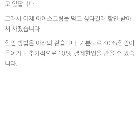
고 있답니다.
그래서 어제 아이스크림을 먹고 싶다길래 할인 받아
서 사줬습니다.
할인 방법은 아래와 같습니다. 기본으로 40%할인이
들어가고 추가적으로 10% 결제할인을 받을 수 있습
니다.