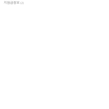
지원금정보
(2)