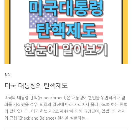
정치
미국 대통령의 탄핵제도
미국의 대통령 탄핵(Impeachment)은 대통령이 헌법을 위반하거나 범
죄를 저질렀을 경우, 의회의 결정에 따라 자리에서 물러나도록 하는 헌법
적 절차입니다. 미국 헌법 제2조 제4항에 의해 규정되며, 입법부의 견제
와 균형(Check and Balance) 원칙을 실현하는 …