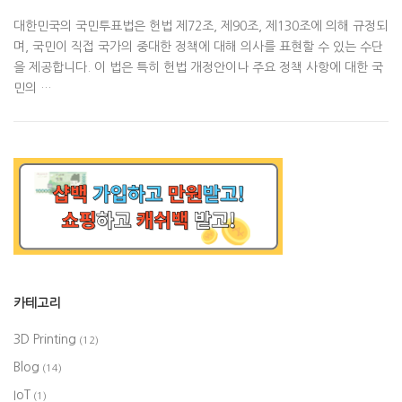
대한민국의 국민투표법은 헌법 제72조, 제90조, 제130조에 의해 규정되
며, 국민이 직접 국가의 중대한 정책에 대해 의사를 표현할 수 있는 수단
을 제공합니다. 이 법은 특히 헌법 개정안이나 주요 정책 사항에 대한 국
민의 …
카테고리
3D Printing
(12)
Blog
(14)
IoT
(1)