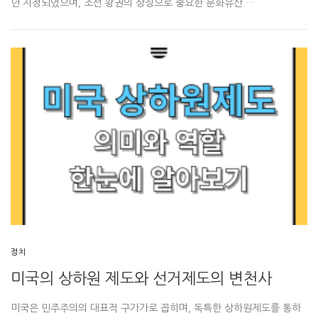
년 지정되었으며, 조선 왕권의 상징으로 중요한 문화유산 …
정치
미국의 상하원 제도와 선거제도의 변천사
미국은 민주주의의 대표적 구가가로 꼽히며, 독특한 상하원제도를 통하