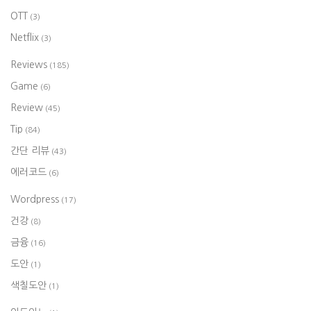
OTT
(3)
Netflix
(3)
Reviews
(185)
Game
(6)
Review
(45)
Tip
(84)
간단 리뷰
(43)
에러코드
(6)
Wordpress
(17)
건강
(8)
금융
(16)
도안
(1)
색칠도안
(1)