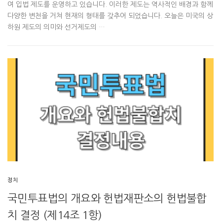
여 입법 제도를 운영하고 있습니다. 이러한 제도는 역사적인 배경과 함께
다양한 변천을 거쳐 현재의 형태를 갖추어 되었습니다. 오늘은 미국의 상
하원 제도의 의미와 선거제도의 …
정치
국민투표법의 개요와 헌법재판소의 헌법불합
치 결정 (제14조 1항)