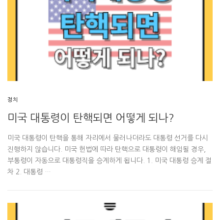
정치
미국 대통령이 탄핵되면 어떻게 되나?
미국 대통령이 탄핵을 통해 자리에서 물러나더라도 대통령 선거를 다시
진행하지 않습니다. 미국 헌법에 따라 탄핵으로 대통령이 해임될 경우,
부통령이 자동으로 대통령직을 승계하게 됩니다. 1. 미국 대통령 승계 절
차 2. 대통령 …