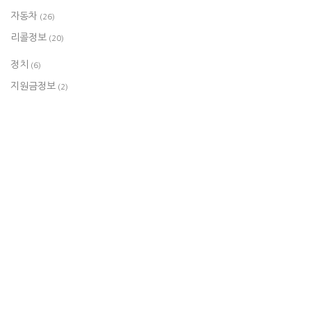
자동차
(26)
리콜정보
(20)
정치
(6)
지원금정보
(2)