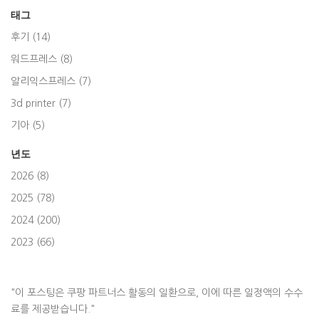
태그
후기 (14)
워드프레스 (8)
알리익스프레스 (7)
3d printer (7)
기아 (5)
년도
2026 (8)
2025 (78)
2024 (200)
2023 (66)
"이 포스팅은 쿠팡 파트너스 활동의 일환으로, 이에 따른 일정액의 수수
료를 제공받습니다."