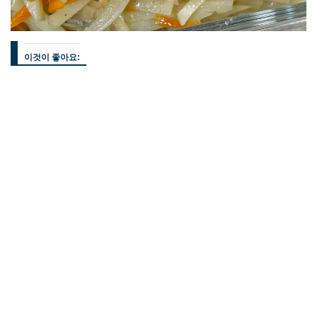
이것이 좋아요: