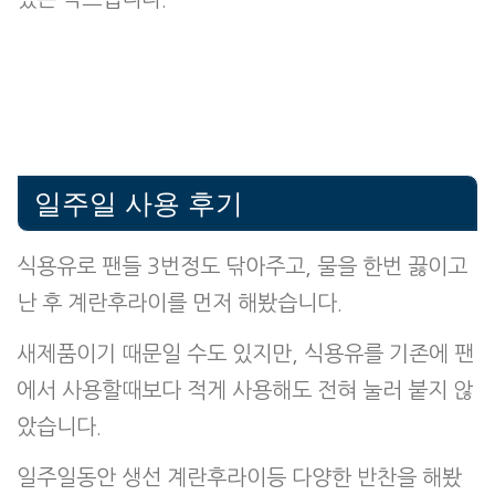
일주일 사용 후기
식용유로 팬들 3번정도 닦아주고, 물을 한번 끓이고
난 후 계란후라이를 먼저 해봤습니다.
새제품이기 때문일 수도 있지만, 식용유를 기존에 팬
에서 사용할때보다 적게 사용해도 전혀 눌러 붙지 않
았습니다.
일주일동안 생선 계란후라이등 다양한 반찬을 해봤