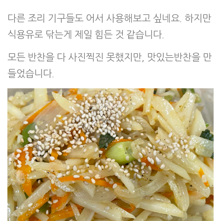
다른 조리 기구들도 어서 사용해보고 싶네요. 하지만
식용유로 닦는게 제일 힘든 것 같습니다.
모든 반찬을 다 사진찍진 못했지만, 맛있는반찬을 만
들었습니다.