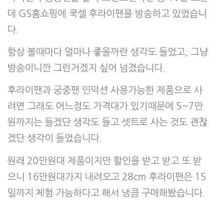
데 GS홈쇼핑에 쿡셀 후라이팬을 방송하고 있었습니
다.
항상 볼때마다 얼마나 좋을까란 생각도 들었고, 그냥
방송이니깐 그런거겠지 싶어 넘겼습니다.
후라이팬과 궁중팬 인덕션 사용가능한 제품으로 사
려면 그래도 어느정도 가격대가 있기때문에 5~7만
원까지는 들겠단 생각도 들고 셋트로 사는 것도 괜찮
겠단 생각이 들었습니다.
원래 20만원대 제품이지만 할인을 받고 받고 또 받
으니 16만원대가지 내려오고 28cm 후라이팬은 15
일까지 체험 가능하다고 해서 냉큼 구매해봤습니다.