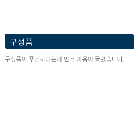
구성품
구성품이 푸짐하다는데 먼저 마음이 끌렸습니다.