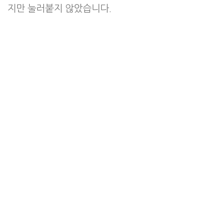
지만 눌러붙지 않았습니다.