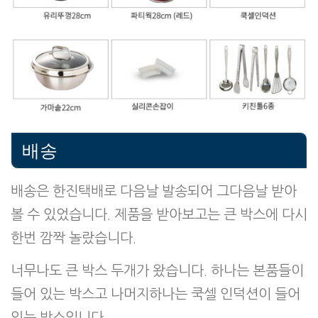
배송
배송은 한진택배로 다음날 발송되어 그다음날 받아
볼 수 있었습니다. 제품을 받아보고는 큰 박스에 다시
한번 깜짝 놀랐습니다.
너무나도 큰 박스 두개가 왔습니다. 하나는 본품들이
들어 있는 박스고 나머지하나는 쿡셀 인덕션이 들어
있는 박스입니다.