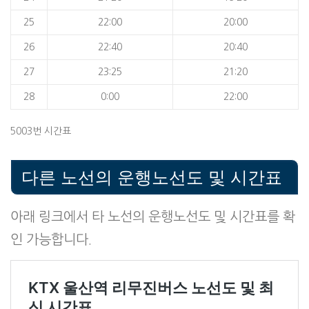
25
22:00
20:00
26
22:40
20:40
27
23:25
21:20
28
0:00
22:00
5003번 시간표
다른 노선의 운행노선도 및 시간표
아래 링크에서 타 노선의 운행노선도 및 시간표를 확
인 가능합니다.