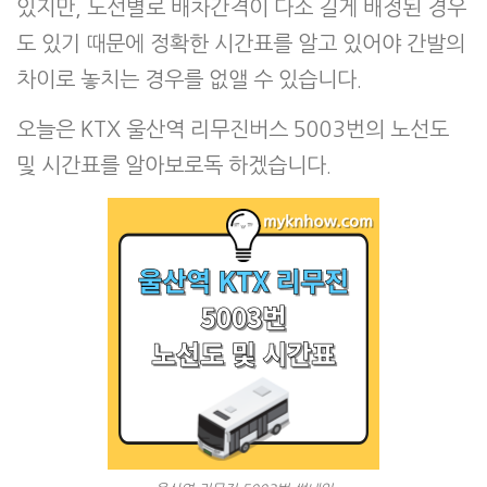
있지만, 노선별로 배차간격이 다소 길게 배정된 경우
도 있기 때문에 정확한 시간표를 알고 있어야 간발의
차이로 놓치는 경우를 없앨 수 있습니다.
오늘은 KTX 울산역 리무진버스 5003번의 노선도
및 시간표를 알아보로독 하겠습니다.