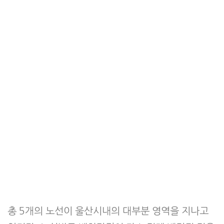
총 5개의 노선이 울산시내의 대부분 영역을 지나고