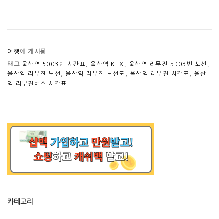
여행
에 게시됨
태그
울산역 5003번 시간표
,
울산역 KTX
,
울산역 리무진 5003번 노선
,
울산역 리무진 노선
,
울산역 리무진 노선도
,
울산역 리무진 시간표
,
울산
역 리무진버스 시간표
카테고리