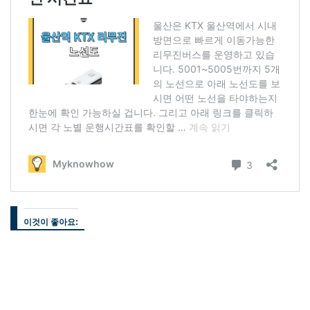
이것이 좋아요: