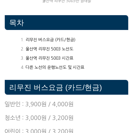
울산역 리무진 5003번 썸네일
목차
리무진 버스요금 (카드/현금)
울산역 리무진 5003 노선도
울산역 리무진 5003 시간표
다른 노선의 운행노선도 및 시간표
리무진 버스요금 (카드/현금)
일반인 : 3,900원 / 4,000원
청소년 : 3,000원 / 3,200원
어린이 : 3,000원 / 3,200원