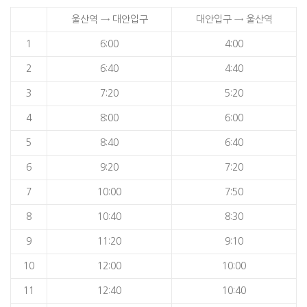
울산역 → 대안입구
대안입구 → 울산역
1
6:00
4:00
2
6:40
4:40
3
7:20
5:20
4
8:00
6:00
5
8:40
6:40
6
9:20
7:20
7
10:00
7:50
8
10:40
8:30
9
11:20
9:10
10
12:00
10:00
11
12:40
10:40