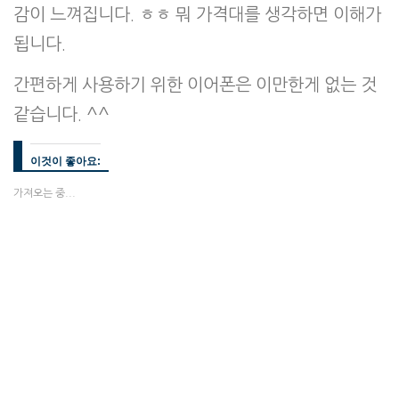
감이 느껴집니다. ㅎㅎ 뭐 가격대를 생각하면 이해가
됩니다.
간편하게 사용하기 위한 이어폰은 이만한게 없는 것
같습니다. ^^
이것이 좋아요:
가져오는 중...