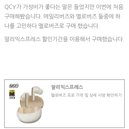
QCY가 가성비가 좋다는 말은 들었지만 이번에 처음
구매해봤습니다. 에일리버즈와 멜로버즈 둘중에 하
나를 고민하다 멜로버즈로 구매 했습니다.
알리익스프레스 할인기간을 이용해서 구매했습니다.
알리익스프레스
멜로버즈 프로 가격 및 상세 사양 확인하기