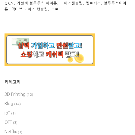
QCY
,
가성비 블루투스 이어폰
,
노이즈캔슬링
,
멜로버즈
,
블루투스이어
폰
,
액티브 노이즈 캔슬링
,
프로
카테고리
3D Printing
(12)
Blog
(14)
IoT
(1)
OTT
(3)
Netflix
(3)