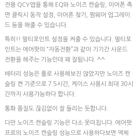
전용 QCY앱을 통해 EQ와 노이즈 캔슬링, 이어폰 측
면 클릭시 동작 설정, 이어폰 찾기, 펌웨어 업그레이
드 등을 해줄 수 있습니다.
특히!! 멀티포인트 설정을 켜줄 수 있습니다. 멀티포
인트는 에어팟의 “자동전환”과 같이 기기간 사운드
전환을 해주는 기능인데 꽤 잘됩니다. ^^
배터리 성능은 풀로 사용해보진 않았지만 노이즈 캔
슬링 켠 기준으로 7.5시간, 케이스 사용시 최대 30시
간까지 사용가능하다 합니다.
통화 품질도 끊김없이 잘 들리는 듯합니다.
다만 노이즈 캔슬링 기능은 다소 못미칩니다. 에어팟
프로의 노이즈 캔슬링 성능으로 사용하다보면 역체