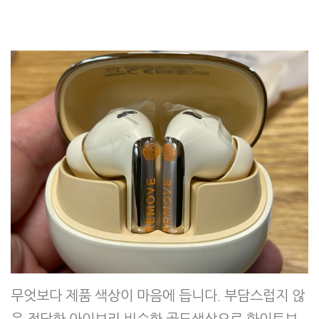
무엇보다 제품 색상이 마음에 듭니다. 부담스럽지 않
은 적당한 아이보리 비슷한 골드색상으로 화이트보