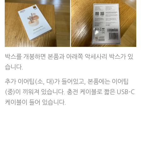
박스를 개봉하면 본품과 아래쪽 악세사리 박스가 있
습니다.
추가 이어팁(소, 대)가 들어있고, 본품에는 이어팁
(중)이 끼워져 있습니다. 충전 케이블로 짧은 USB-C
케이블이 들어 있습니다.