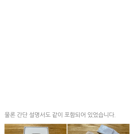
물론 간단 설명서도 같이 포함되어 있었습니다.