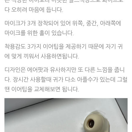
다 오히려 마음에 듭니다.
마이크가 3개 장착되어 있어 위쪽, 중간, 아래쪽에
마이크를 위한 홀이 있습니다.
착용감도 3가지 이어팁을 제공하기 때문에 자기 귀
에 맞게 끼워서 사용하면됩니다.
디자인은 에어팟과 유사하지만 또 다른 느낌을 줍니
다. 장시간 사용할때 귀가 다소 아플수가 있는데 그럴
땐 이어팁을 교체해보면 됩니다.