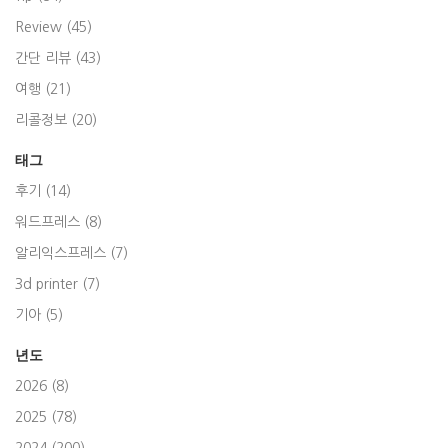
Review (45)
간단 리뷰 (43)
여행 (21)
리콜정보 (20)
태그
후기 (14)
워드프레스 (8)
알리익스프레스 (7)
3d printer (7)
기아 (5)
년도
2026 (8)
2025 (78)