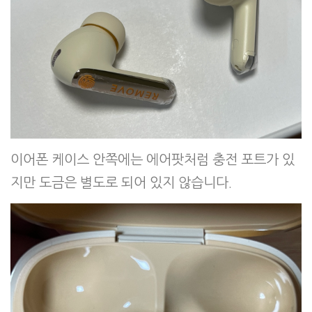
이어폰 케이스 안쪽에는 에어팟처럼 충전 포트가 있
지만 도금은 별도로 되어 있지 않습니다.