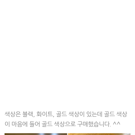
색상은 블랙, 화이트, 골드 색상이 있는데 골드 색상
이 마음에 들어 골드 색상으로 구매했습니다. ^^