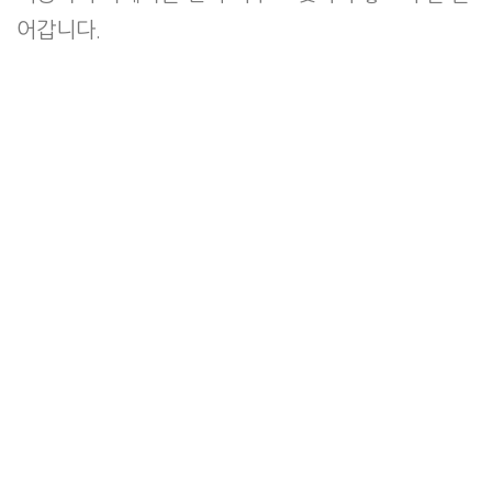
어갑니다.