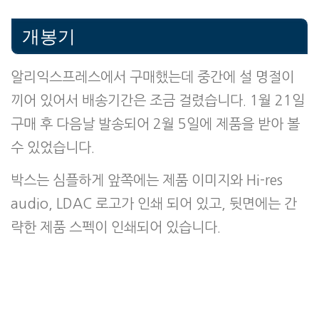
개봉기
알리익스프레스에서 구매했는데 중간에 설 명절이
끼어 있어서 배송기간은 조금 걸렸습니다. 1월 21일
구매 후 다음날 발송되어 2월 5일에 제품을 받아 볼
수 있었습니다.
박스는 심플하게 앞쪽에는 제품 이미지와 Hi-res
audio, LDAC 로고가 인쇄 되어 있고, 뒷면에는 간
략한 제품 스펙이 인쇄되어 있습니다.