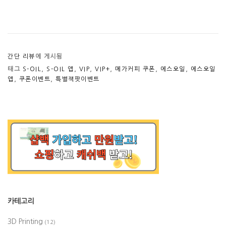
간단 리뷰
에 게시됨
태그
S-OIL
,
S-OIL 앱
,
VIP
,
VIP+
,
메가커피 쿠폰
,
에스오일
,
에스오일
앱
,
쿠폰이벤트
,
특별잭팟이벤트
카테고리
3D Printing
(12)