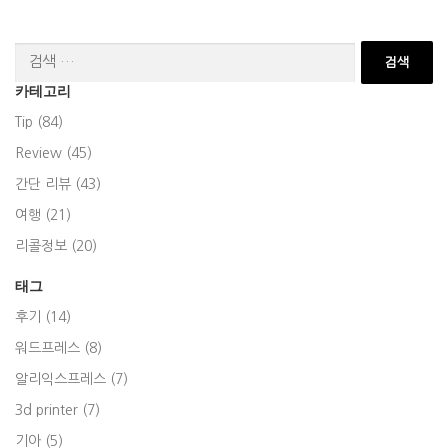
검
색:
카테고리
Tip (84)
Review (45)
간단 리뷰 (43)
여행 (21)
리콜정보 (20)
태그
후기 (14)
워드프레스 (8)
알리익스프레스 (7)
3d printer (7)
기아 (5)