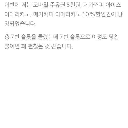
이번에 저는 모바일 주유권 5천원, 메가커피 아이스
아메리카노, 메가커피 아메리카노 10%할인권이 당
첨되었습니다.
총 7번 슬롯을 돌렸는데 7번 슬롯으로 이정도 당첨
률이면 꽤 괜찮은 것 같습니다.