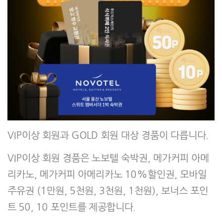
VIP이상 회원과 GOLD 회원 대상 경품이 다릅니다.
VIP이상 회원 경품은 노보텔 숙박권, 메가커피 아메
리카노, 메가커피 아메리카노 10%할인권, 모바일
주유권 (1만원, 5천원, 3천원, 1천원), 보너스 포인
트 50, 10 포인트를 제공합니다.