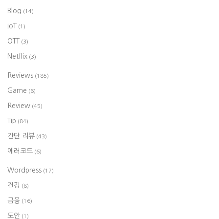
Blog
(14)
IoT
(1)
OTT
(3)
Netflix
(3)
Reviews
(185)
Game
(6)
Review
(45)
Tip
(84)
간단 리뷰
(43)
에러코드
(6)
Wordpress
(17)
건강
(8)
금융
(16)
도안
(1)