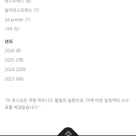
워드프레스 (8)
알리익스프레스 (7)
3d printer (7)
기아 (5)
년도
2026 (8)
2025 (78)
2024 (200)
2023 (66)
"이 포스팅은 쿠팡 파트너스 활동의 일환으로, 이에 따른 일정액의 수수
료를 제공받습니다."