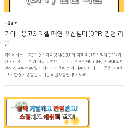
리콜정보
기아 – 봉고3 디젤 매연 포집필터(DPF) 관련 리
콜
기아에서는 봉고3의 엔진제어장치(ECU)의 디젤 매연포집필터(DPF) 재
생 관련 소프트웨어 설정 미흡으로 디젤 매연포집필터(DPF) 손상에 의한
엔진 경고등 점등 및 배기가스 배출량 증가 가능성에 따른 리콜을 진행합
니다. 환경에 영향을 미치는 리콜사항입니다. 아래 …