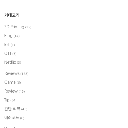
카테고리
3D Printing
(12)
Blog
(14)
IoT
(1)
OTT
(3)
Netflix
(3)
Reviews
(185)
Game
(6)
Review
(45)
Tip
(84)
간단 리뷰
(43)
에러코드
(6)