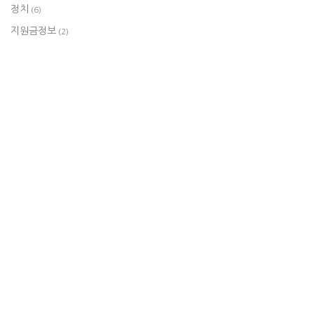
정치
(6)
지원금정보
(2)