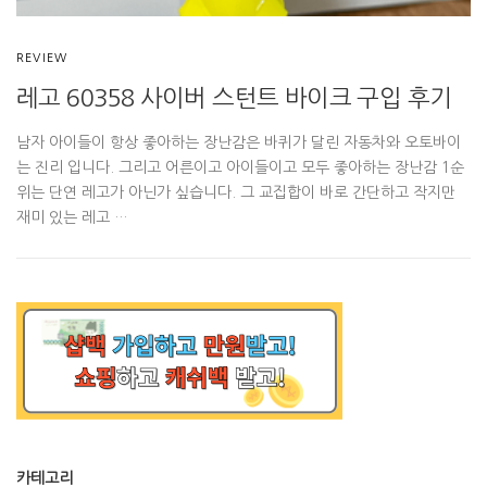
REVIEW
레고 60358 사이버 스턴트 바이크 구입 후기
남자 아이들이 항상 좋아하는 장난감은 바퀴가 달린 자동차와 오토바이
는 진리 입니다. 그리고 어른이고 아이들이고 모두 좋아하는 장난감 1순
위는 단연 레고가 아닌가 싶습니다. 그 교집합이 바로 간단하고 작지만
재미 있는 레고 …
카테고리