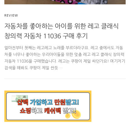
REVIEW
자동차를 좋아하는 아이를 위한 레고 클래식
창의력 자동차 11036 구매 후기
얼마전부터 첫째는 레고레고 노래를 부르더라구요. 레고 중에서도 자동
차를 너무나 좋아하는 우리아이들을 위한 맞춤 레고 레고 클래식 창의력
자동차 11036을 구매했습니다. 레고는 쿠팡이 제일 싸던가요! 여기저기
검색을 해봐도 쿠팡이 제일 싼듯 …