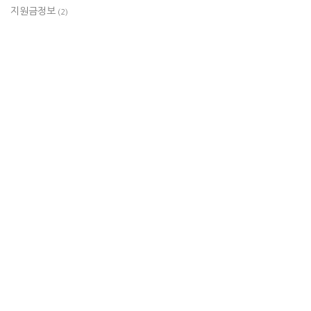
지원금정보
(2)