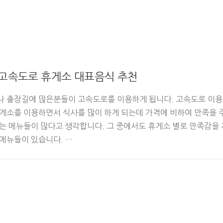
 고속도로 휴게소 대표음식 추천
나 출장길에 많은분들이 고속도로를 이용하게 됩니다. 고속도로 이용
게소를 이용하면서 식사를 많이 하게 되는데 가격에 비하여 만족을 
는 메뉴들이 많다고 생각합니다. 그 중에서도 휴게소 별로 만족감을 
메뉴들이 있습니다. …