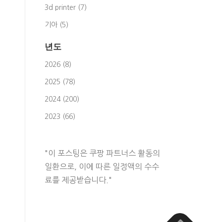
3d printer (7)
기아 (5)
년도
2026 (8)
2025 (78)
2024 (200)
2023 (66)
"이 포스팅은 쿠팡 파트너스 활동의
일환으로, 이에 따른 일정액의 수수
료를 제공받습니다."