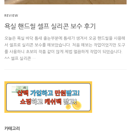
REVIEW
욕실 핸드씰 셀프 실리콘 보수 후기
오늘은 욕실 바닥 틈새 줄눈부분에 틈새가 생겨서 오공 핸드씰을 사용해
서 셀프로 실리콘 보수를 해보았습니다. 처음 해보는 작업이었지만 도구
를 사용하니 초보의 작품 같이 않게 제법 멀끔하게 작업이 되었습니다.
^^ 셀프 실리콘 …
카테고리