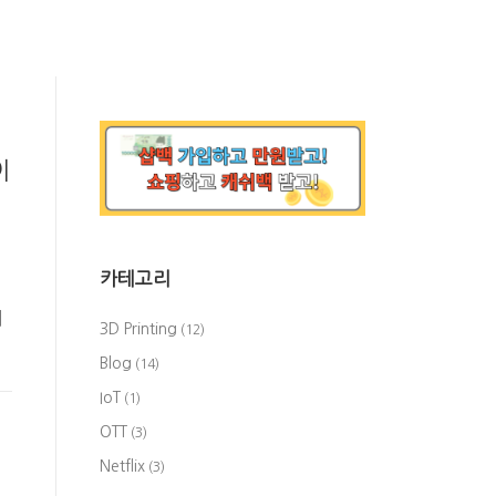
이
카테고리
일
리
3D Printing
(12)
Blog
(14)
IoT
(1)
OTT
(3)
Netflix
(3)