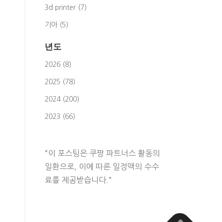
3d printer (7)
기아 (5)
년도
2026 (8)
2025 (78)
2024 (200)
2023 (66)
"이 포스팅은 쿠팡 파트너스 활동의
일환으로, 이에 따른 일정액의 수수
료를 제공받습니다."