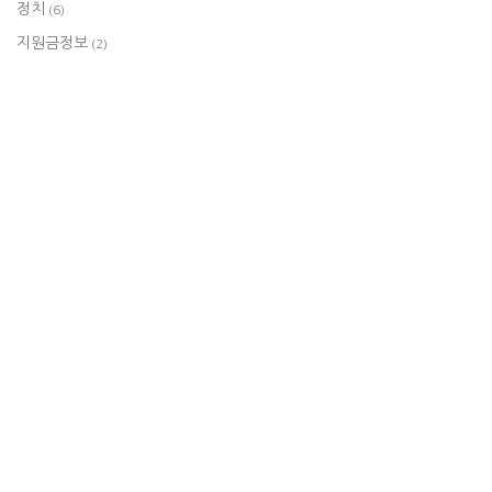
정치
(6)
지원금정보
(2)