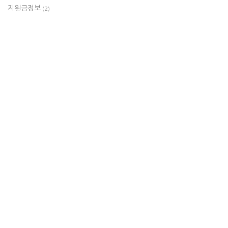
지원금정보
(2)