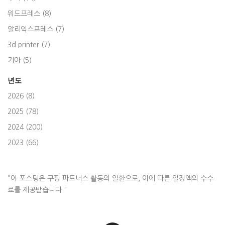
워드프레스 (8)
알리익스프레스 (7)
3d printer (7)
기아 (5)
년도
2026 (8)
2025 (78)
2024 (200)
2023 (66)
"이 포스팅은 쿠팡 파트너스 활동의 일환으로, 이에 따른 일정액의 수수
료를 제공받습니다."