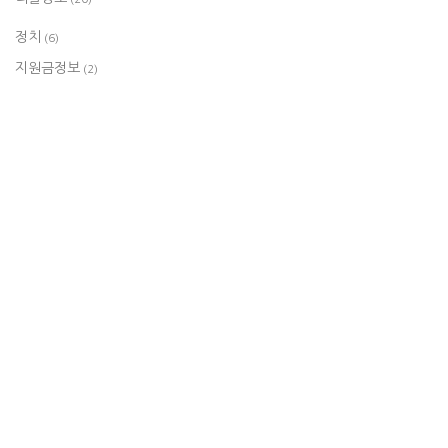
정치
(6)
지원금정보
(2)