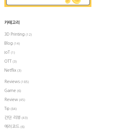
카테고리
3D Printing
(12)
Blog
(14)
IoT
(1)
OTT
(3)
Netflix
(3)
Reviews
(185)
Game
(6)
Review
(45)
Tip
(84)
간단 리뷰
(43)
에러코드
(6)