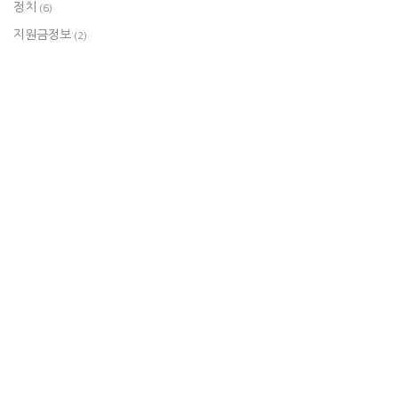
정치
(6)
지원금정보
(2)