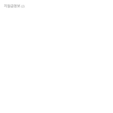
지원금정보
(2)