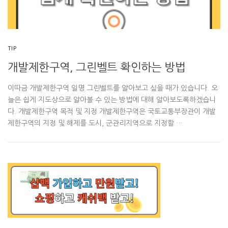
TIP
개발제한구역, 그린벨트 확인하는 방법
이따금 개발제한구역 일명 그린벨트를 알아보고 싶을 때가 있습니다. 오
늘은 쉽게 지도상으로 알아볼 수 있는 방법에 대해 알아보도록하겠습니
다. 개발제한구역 목적 및 지정 개발제한구역은 국토교통부장관이 개발
제한구역의 지정 및 해제를 도시, 군관리지역으로 지정할 …