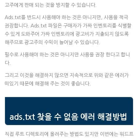
고주에게 판매 되는 것을 방지할 수 있습니다.
Ads.txt를 반드시 사용해야 하는 것은 아니지만, 사용을 적극
권장합니다. Ads.txt 파일은 구매자가 가짜 인벤토리를 식별할
수 있게 도와주어 가짜 인벤토리에 광고비가 지출되지 않도록
해주므로 광고주의 수익이 늘어날 수 있습니다.
필수로 사용해야 하는 것은 아니지만 사용을 권장 한다고 합니
다.
그리고 이것을 해결하지 않으면 지속적으로 위와 같은 에러가
떠있기 때문에 해결해 주는 것이 좋습니다.
ads.txt 찾을 수 없음 에러 해결방법
직접 루트 디렉토리에 올려주는 방법도 있지만 이번에는 워드프