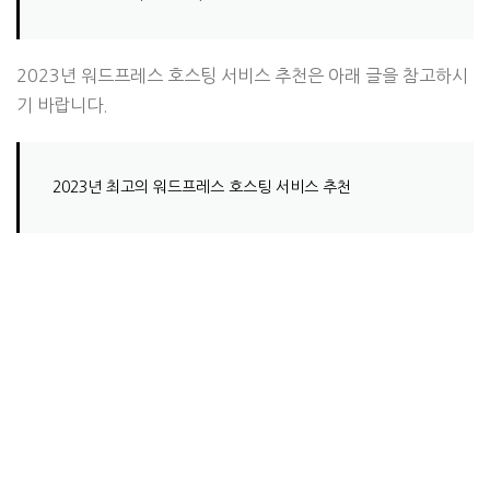
2023년 워드프레스 호스팅 서비스 추천은 아래 글을 참고하시
기 바랍니다.
2023년 최고의 워드프레스 호스팅 서비스 추천