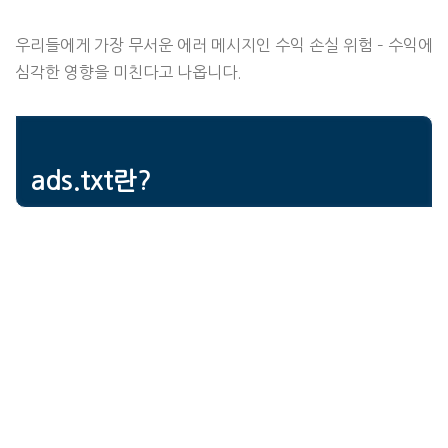
우리들에게 가장 무서운 에러 메시지인 수익 손실 위험 – 수익에
심각한 영향을 미친다고 나옵니다.
ads.txt란?