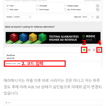
에러메시지는 적용 이후 바로 사라지는 것은 아니고 저는 하루
정도 후에 아래 Ads.txt 상태가 승인됨으로 아래와 같이 변경되
었습니다.