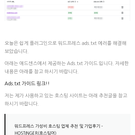
오늘은 쉽게 플러그인으로 워드프레스 ads.txt 에러를 해결해
보았습니다.
아래는 애드센스에서 제공하는 Ads.txt 가이드 입니다. 자세한
내용은 아래를 참고 하시기 바랍니다.
Ads.txt 가이드 링크!!
저는 제가 사용하고 있는 호스팅 사이트는 아래 추천글을 참고
하시기 바랍니다.
워드프레스 가성비 호스팅 업체 추천 및 가입후기 –
HOSTINGER(호스팅어)