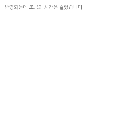
반영되는데 조금의 시간은 걸렸습니다.