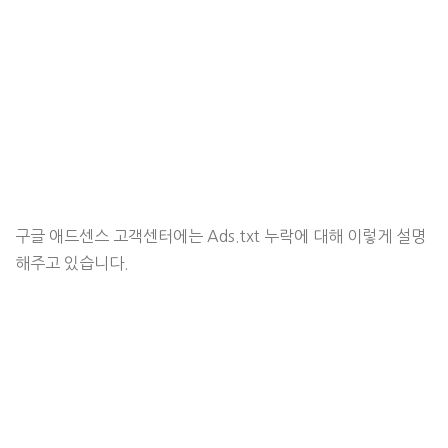
구글 애드센스 고객센터에는 Ads.txt 누락에 대해 이렇게 설명
해주고 있습니다.