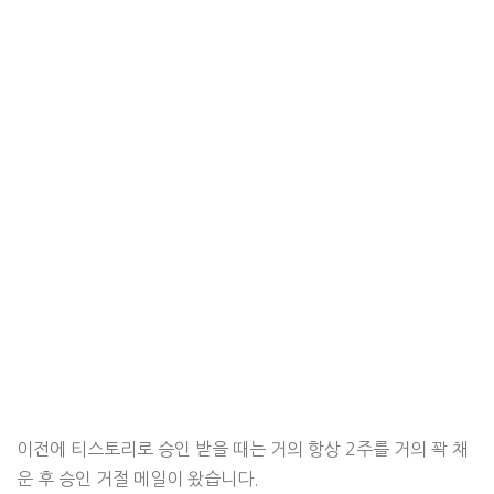
이전에 티스토리로 승인 받을 때는 거의 항상 2주를 거의 꽉 채
운 후 승인 거절 메일이 왔습니다.