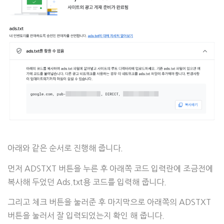
아래와 같은 순서로 진행해 줍니다.
먼저 ADSTXT 버튼을 누른 후 아래쪽 코드 입력란에 조금전에
복사해 두었던 Ads.txt용 코드를 입력해 줍니다.
그리고 체크 버튼을 눌러준 후 마지막으로 아래쪽의 ADSTXT
버튼을 눌러서 잘 입력되었는지 확인 해 줍니다.