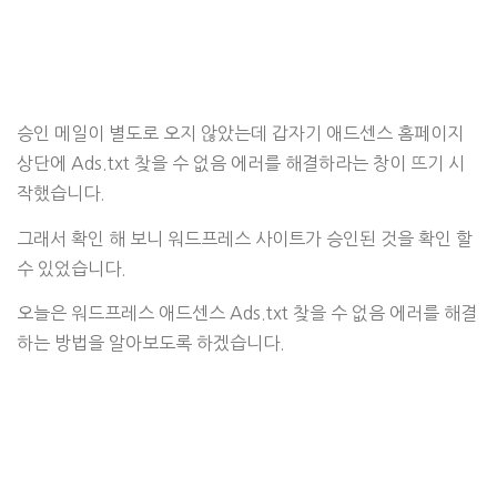
승인 메일이 별도로 오지 않았는데 갑자기 애드센스 홈페이지
상단에 Ads.txt 찾을 수 없음 에러를 해결하라는 창이 뜨기 시
작했습니다.
그래서 확인 해 보니 워드프레스 사이트가 승인된 것을 확인 할
수 있었습니다.
오늘은 워드프레스 애드센스 Ads.txt 찾을 수 없음 에러를 해결
하는 방법을 알아보도록 하겠습니다.