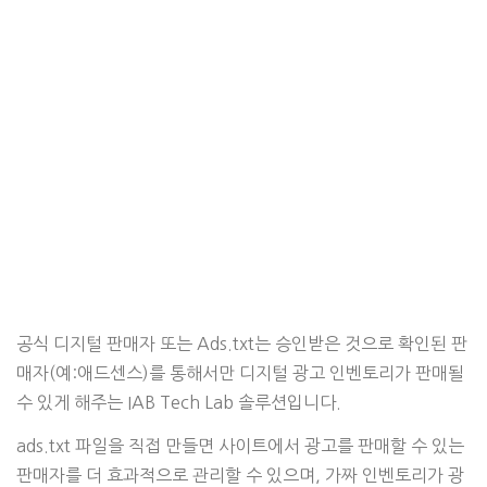
공식 디지털 판매자 또는 Ads.txt는 승인받은 것으로 확인된 판
매자(예:애드센스)를 통해서만 디지털 광고 인벤토리가 판매될
수 있게 해주는 IAB Tech Lab 솔루션입니다.
ads.txt 파일을 직접 만들면 사이트에서 광고를 판매할 수 있는
판매자를 더 효과적으로 관리할 수 있으며, 가짜 인벤토리가 광