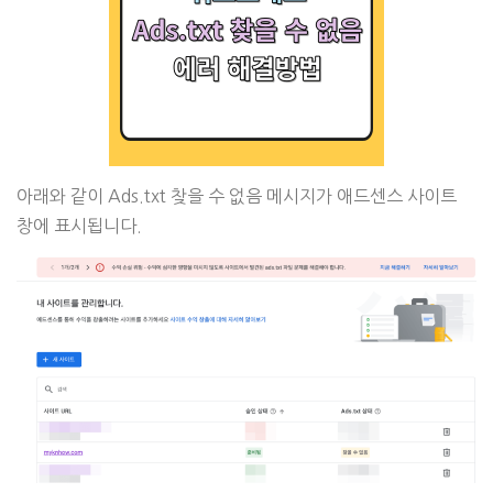
아래와 같이 Ads.txt 찾을 수 없음 메시지가 애드센스 사이트
창에 표시됩니다.