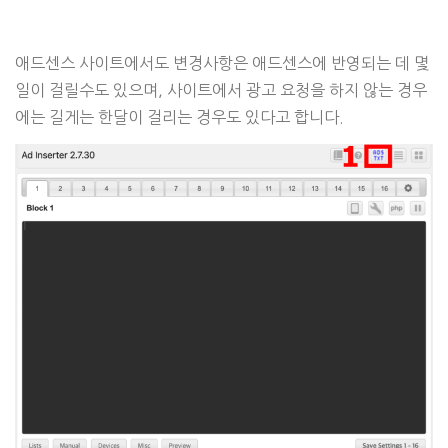
애드센스 사이트에서도 변경사항은 애드센스에 반영되는 데 몇
일이 걸릴수도 있으며, 사이트에서 광고 요청을 하지 않는 경우
에는 길게는 한달이 걸리는 경우도 있다고 합니다.