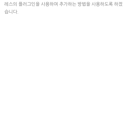
레스의 플러그인을 사용하여 추가하는 방법을 사용하도록 하겠
습니다.