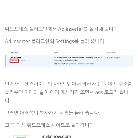
워드프레스 플러그인에서 Ad Inserter를 설치해 줍니다.
Ad Inserter 플러그인의 Settings를 눌러 줍니다.
먼저 애드센스사이트의 사이트탭에서 에러가 뜬 도메인 주소를
눌러주면 아래와 같이 에러 메시지가 뜨면서 ads 코드가 뜹니
다.
그러면 아래쪽의 복사하기 버튼을 눌러 줍니다.
그 후 다시 워드프레스 사이트로 돌아갑니다.