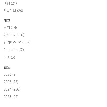
여행 (21)
리콜정보 (20)
태그
후기 (14)
워드프레스 (8)
알리익스프레스 (7)
3d printer (7)
기아 (5)
년도
2026 (8)
2025 (78)
2024 (200)
2023 (66)