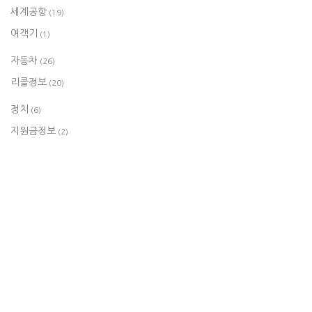
세계공항
(19)
여객기
(1)
자동차
(26)
리콜정보
(20)
정치
(6)
지원금정보
(2)