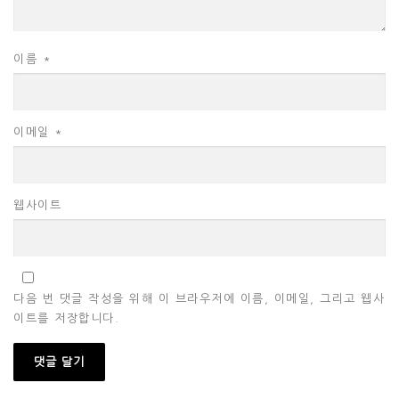
이름
*
이메일
*
웹사이트
다음 번 댓글 작성을 위해 이 브라우저에 이름, 이메일, 그리고 웹사
이트를 저장합니다.