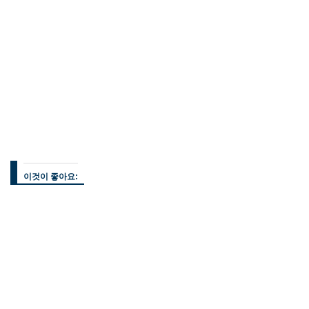
이것이 좋아요: