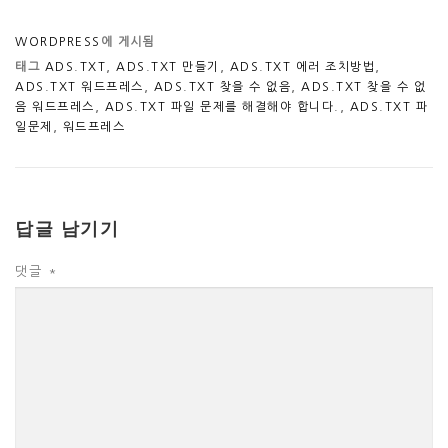
WORDPRESS
에 게시됨
태그
ADS.TXT
,
ADS.TXT 만들기
,
ADS.TXT 에러 조치방법
,
ADS.TXT 워드프레스
,
ADS.TXT 찾을 수 없음
,
ADS.TXT 찾을 수 없
음 워드프레스
,
ADS.TXT 파일 문제를 해결해야 합니다.
,
ADS.TXT 파
일문제
,
워드프레스
답글 남기기
댓글
*