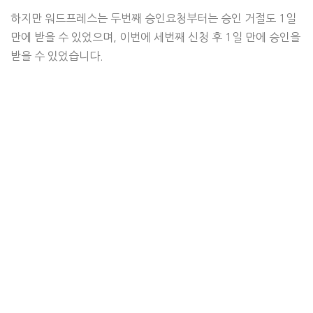
하지만 워드프레스는 두번째 승인요청부터는 승인 거절도 1일
만에 받을 수 있었으며, 이번에 세번째 신청 후 1일 만에 승인을
받을 수 있었습니다.