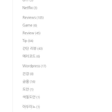
OTT
(3)
Netflix
(3)
Reviews
(185)
Game
(6)
Review
(45)
Tip
(84)
간단 리뷰
(43)
에러코드
(6)
Wordpress
(17)
건강
(8)
금융
(16)
도안
(1)
색칠도안
(1)
아두이노
(1)