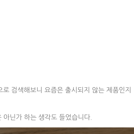
이름으로 검색해보니 요즘은 출시되지 않는 제품인지
은 아닌가 하는 생각도 들었습니다.