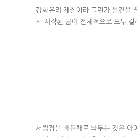
강화유리 재질이라 그런가 물건을 
서 시작된 금이 전체적으로 모두 갈
서랍장을 빼둔채로 놔두는 것은 아이