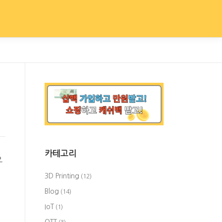
카테고리
유
3D Printing
(12)
Blog
(14)
IoT
(1)