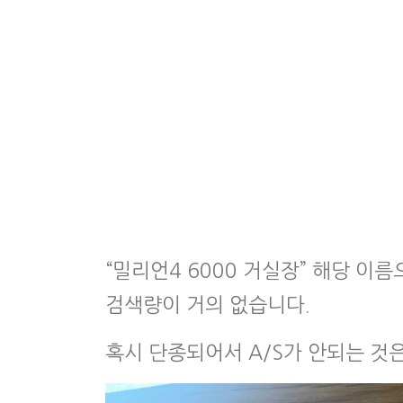
“밀리언4 6000 거실장” 해당 
검색량이 거의 없습니다.
혹시 단종되어서 A/S가 안되는 것