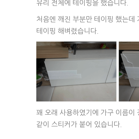
유리 전체에 테이핑을 했습니다.
처음엔 깨진 부분만 테이핑 했는데 
테이핑 해벼렸습니다.
꽤 오래 사용하였기에 가구 이름이 
같이 스티커가 붙어 있습니다.