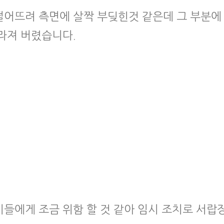
떨어뜨려 측면에 살짝 부딪힌것 같은데 그 부분에
라져 버렸습니다.
들에게 조금 위함 할 것 같아 임시 조치로 서랍