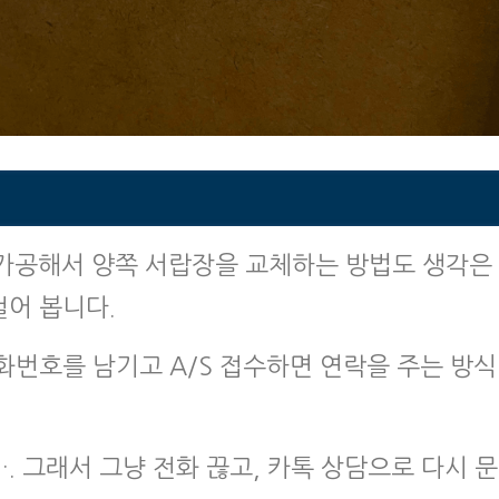
 가공해서 양쪽 서랍장을 교체하는 방법도 생각은
어 봅니다.
화번호를 남기고 A/S 접수하면 연락을 주는 방식
. 그래서 그냥 전화 끊고, 카톡 상담으로 다시 문