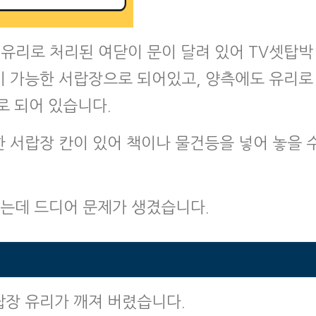
유리로 처리된 여닫이 문이 달려 있어 TV셋탑박
이 가능한 서랍장으로 되어있고, 양측에도 유리로
로 되어 있습니다.
 서랍장 칸이 있어 책이나 물건등을 넣어 놓을 
었는데 드디어 문제가 생겼습니다.
랍장 유리가 깨져 버렸습니다.