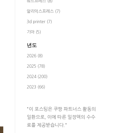
워드프레스 (8)
알리익스프레스 (7)
3d printer (7)
기아 (5)
년도
2026 (8)
2025 (78)
2024 (200)
2023 (66)
"이 포스팅은 쿠팡 파트너스 활동의
일환으로, 이에 따른 일정액의 수수
료를 제공받습니다."