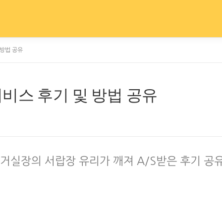
 방법 공유
비스 후기 및 방법 공유
 거실장의 서랍장 유리가 깨져 A/S받은 후기 공