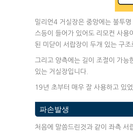
밀리언4 거실장은 중앙에는 불투명 
스등이 들어가 있어도 리모컨 사용
된 미닫이 서랍장이 두개 있는 구조
그리고 양측에는 길이 조절이 가능한
있는 거실장입니다.
19년 초부터 매우 잘 사용하고 있
파손발생
처음에 말씀드린것과 같이 좌측 서